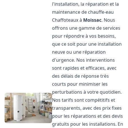
l'installation, la réparation et la
maintenance de chauffe-eau
Chaffoteaux à
Moissac
. Nous
offrons une gamme de services
pour répondre à vos besoins,
que ce soit pour une installation
neuve ou une réparation
d'urgence. Nos interventions
sont rapides et efficaces, avec
des délais de réponse très
courts pour minimiser les
perturbations à votre quotidien.
Nos tarifs sont compétitifs et
transparents, avec des prix fixes
pour les réparations et des devis
gratuits pour les installations. En