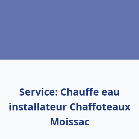
Service: Chauffe eau
installateur Chaffoteaux
Moissac