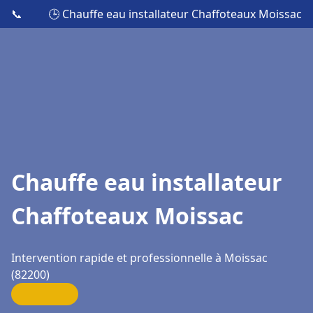
📞
🕒 Chauffe eau installateur Chaffoteaux Moissac
Chauffe eau installateur
Chaffoteaux Moissac
Intervention rapide et professionnelle à Moissac
(82200)