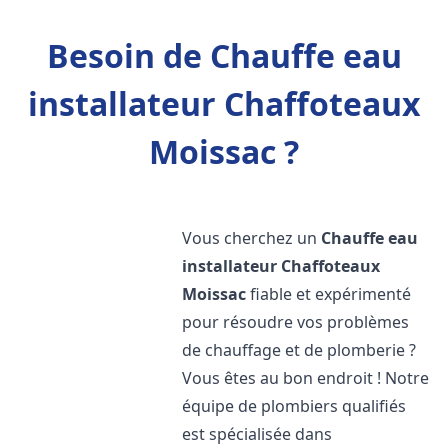
Besoin de Chauffe eau
installateur Chaffoteaux
Moissac ?
Vous cherchez un
Chauffe eau
installateur Chaffoteaux
Moissac
fiable et expérimenté
pour résoudre vos problèmes
de chauffage et de plomberie ?
Vous êtes au bon endroit ! Notre
équipe de plombiers qualifiés
est spécialisée dans