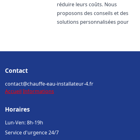
réduire leurs coûts. Nous
proposons des conseils et des
solutions personnalisées pour
Contact
contact@chauffe-eau-installateur-4.fr
Accueil
Informations
Horaires
Lun-Ven: 8h-19h
Service d'urgence 24/7