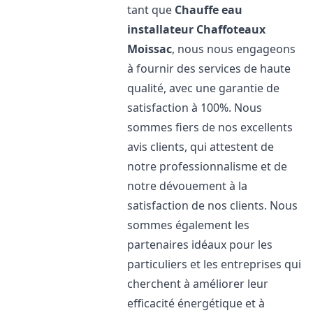
tant que
Chauffe eau
installateur Chaffoteaux
Moissac
, nous nous engageons
à fournir des services de haute
qualité, avec une garantie de
satisfaction à 100%. Nous
sommes fiers de nos excellents
avis clients, qui attestent de
notre professionnalisme et de
notre dévouement à la
satisfaction de nos clients. Nous
sommes également les
partenaires idéaux pour les
particuliers et les entreprises qui
cherchent à améliorer leur
efficacité énergétique et à