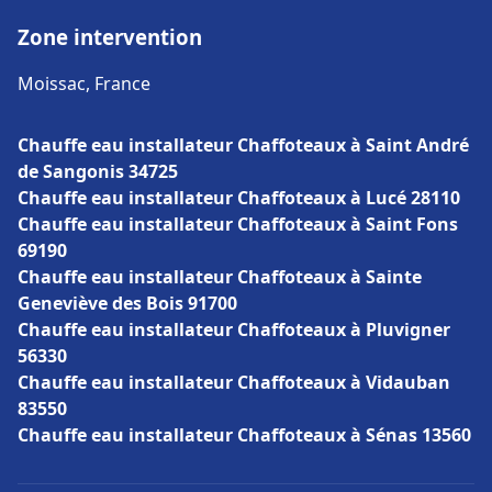
Zone intervention
Moissac, France
Chauffe eau installateur Chaffoteaux à Saint André
de Sangonis 34725
Chauffe eau installateur Chaffoteaux à Lucé 28110
Chauffe eau installateur Chaffoteaux à Saint Fons
69190
Chauffe eau installateur Chaffoteaux à Sainte
Geneviève des Bois 91700
Chauffe eau installateur Chaffoteaux à Pluvigner
56330
Chauffe eau installateur Chaffoteaux à Vidauban
83550
Chauffe eau installateur Chaffoteaux à Sénas 13560