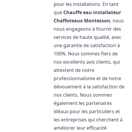
pour les installations. En tant
que
Chauffe eau installateur
Chaffoteaux
Montesson
, nous
nous engageons à fournir des
services de haute qualité, avec
une garantie de satisfaction à
100%. Nous sommes fiers de
nos excellents avis clients, qui
attestent de notre
professionnalisme et de notre
dévouement à la satisfaction de
nos clients. Nous sommes
également les partenaires
idéaux pour les particuliers et
les entreprises qui cherchent à
améliorer leur efficacité