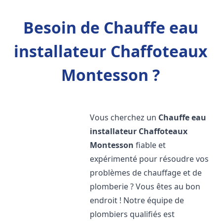
Besoin de Chauffe eau
installateur Chaffoteaux
Montesson ?
Vous cherchez un
Chauffe eau
installateur Chaffoteaux
Montesson
fiable et
expérimenté pour résoudre vos
problèmes de chauffage et de
plomberie ? Vous êtes au bon
endroit ! Notre équipe de
plombiers qualifiés est