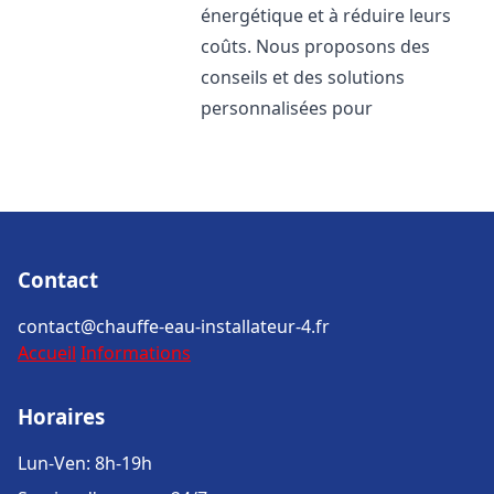
énergétique et à réduire leurs
coûts. Nous proposons des
conseils et des solutions
personnalisées pour
Contact
contact@chauffe-eau-installateur-4.fr
Accueil
Informations
Horaires
Lun-Ven: 8h-19h