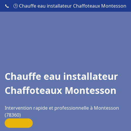
📞
🕒 Chauffe eau installateur Chaffoteaux Montesson
Chauffe eau installateur
Chaffoteaux Montesson
Intervention rapide et professionnelle à Montesson
(78360)