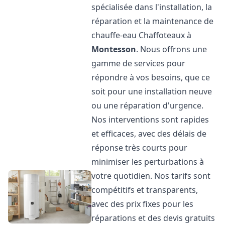
spécialisée dans l'installation, la
réparation et la maintenance de
chauffe-eau Chaffoteaux à
Montesson
. Nous offrons une
gamme de services pour
répondre à vos besoins, que ce
soit pour une installation neuve
ou une réparation d'urgence.
Nos interventions sont rapides
et efficaces, avec des délais de
réponse très courts pour
minimiser les perturbations à
votre quotidien. Nos tarifs sont
compétitifs et transparents,
avec des prix fixes pour les
réparations et des devis gratuits