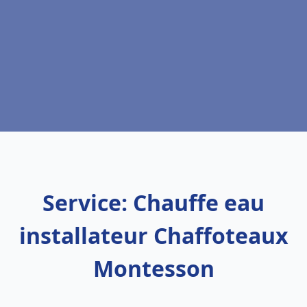
Service: Chauffe eau
installateur Chaffoteaux
Montesson