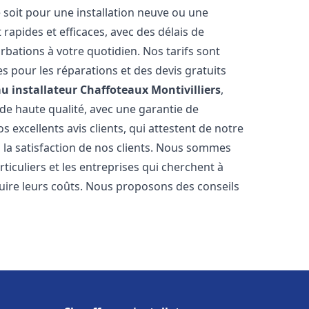
 soit pour une installation neuve ou une
rapides et efficaces, avec des délais de
rbations à votre quotidien. Nos tarifs sont
es pour les réparations et des devis gratuits
u installateur Chaffoteaux
Montivilliers
,
de haute qualité, avec une garantie de
 excellents avis clients, qui attestent de notre
la satisfaction de nos clients. Nous sommes
ticuliers et les entreprises qui cherchent à
duire leurs coûts. Nous proposons des conseils