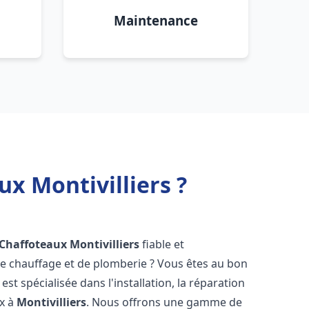
Maintenance
x Montivilliers ?
 Chaffoteaux
Montivilliers
fiable et
 chauffage et de plomberie ? Vous êtes au bon
st spécialisée dans l'installation, la réparation
ux à
Montivilliers
. Nous offrons une gamme de