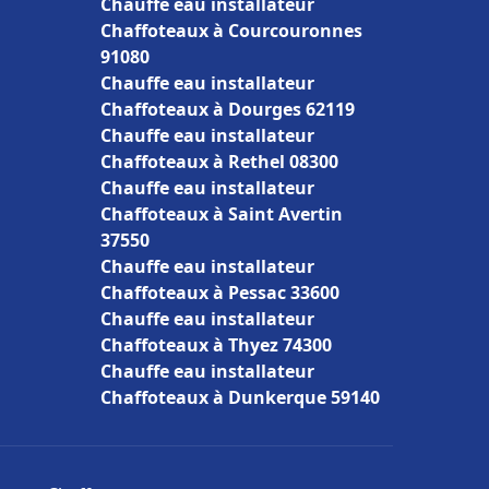
Chauffe eau installateur
Chaffoteaux à Courcouronnes
91080
Chauffe eau installateur
Chaffoteaux à Dourges 62119
Chauffe eau installateur
Chaffoteaux à Rethel 08300
Chauffe eau installateur
Chaffoteaux à Saint Avertin
37550
Chauffe eau installateur
Chaffoteaux à Pessac 33600
Chauffe eau installateur
Chaffoteaux à Thyez 74300
Chauffe eau installateur
Chaffoteaux à Dunkerque 59140