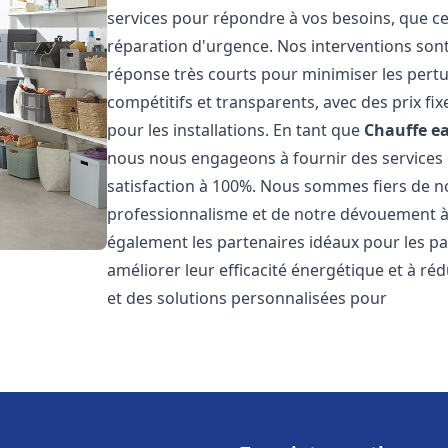
services pour répondre à vos besoins, que ce
réparation d'urgence. Nos interventions sont 
réponse très courts pour minimiser les pertu
compétitifs et transparents, avec des prix fix
pour les installations. En tant que
Chauffe ea
nous nous engageons à fournir des services 
satisfaction à 100%. Nous sommes fiers de nos
professionnalisme et de notre dévouement à 
également les partenaires idéaux pour les par
améliorer leur efficacité énergétique et à ré
et des solutions personnalisées pour