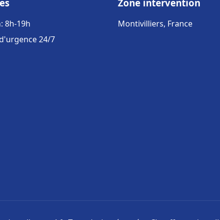
es
Zone intervention
: 8h-19h
Montivilliers, France
 d'urgence 24/7