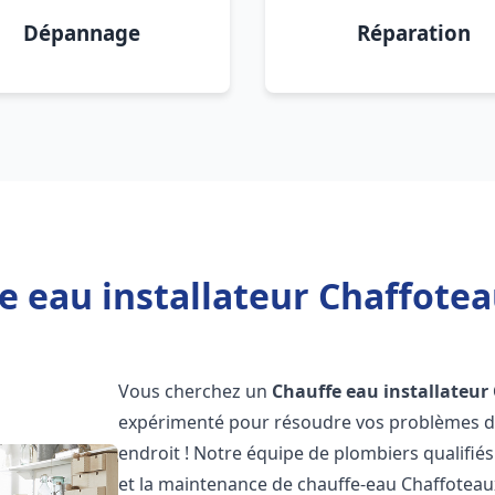
Dépannage
Réparation
e eau installateur Chaffoteau
Vous cherchez un
Chauffe eau installateur
expérimenté pour résoudre vos problèmes de
endroit ! Notre équipe de plombiers qualifiés e
et la maintenance de chauffe-eau Chaffotea