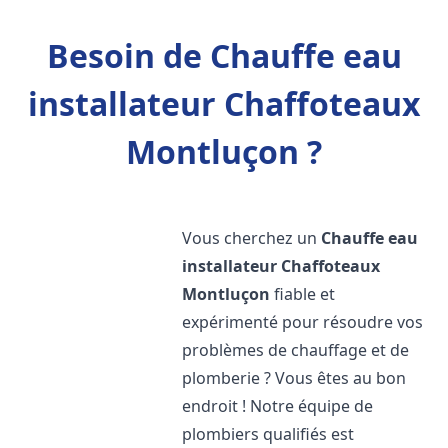
Besoin de Chauffe eau
installateur Chaffoteaux
Montluçon ?
Vous cherchez un
Chauffe eau
installateur Chaffoteaux
Montluçon
fiable et
expérimenté pour résoudre vos
problèmes de chauffage et de
plomberie ? Vous êtes au bon
endroit ! Notre équipe de
plombiers qualifiés est