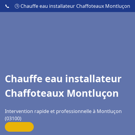
📞
🕒 Chauffe eau installateur Chaffoteaux Montluçon
Chauffe eau installateur
Chaffoteaux Montluçon
Intervention rapide et professionnelle à Montluçon
(03100)