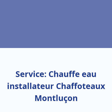
Service: Chauffe eau
installateur Chaffoteaux
Montluçon