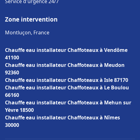
Service d'urgence 24/7
Zone intervention
Montluçon, France
Chauffe eau installateur Chaffoteaux à Vendôme
41100
Chauffe eau installateur Chaffoteaux à Meudon
92360
Chauffe eau installateur Chaffoteaux à Isle 87170
Chauffe eau installateur Chaffoteaux à Le Boulou
66160
Chauffe eau installateur Chaffoteaux à Mehun sur
Yèvre 18500
Chauffe eau installateur Chaffoteaux à Nîmes
30000