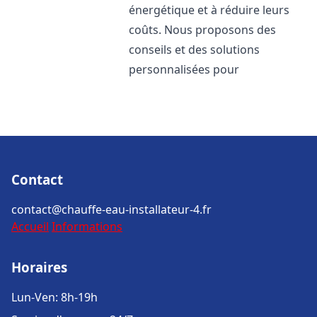
énergétique et à réduire leurs
coûts. Nous proposons des
conseils et des solutions
personnalisées pour
Contact
contact@chauffe-eau-installateur-4.fr
Accueil
Informations
Horaires
Lun-Ven: 8h-19h