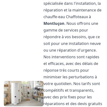
spécialisée dans l'installation, la
réparation et la maintenance de
chauffe-eau Chaffoteaux à
Montluçon
. Nous offrons une
gamme de services pour
répondre à vos besoins, que ce
soit pour une installation neuve
ou une réparation d'urgence.
Nos interventions sont rapides
et efficaces, avec des délais de
réponse très courts pour
minimiser les perturbations à
votre quotidien. Nos tarifs sont
compétitifs et transparents,
avec des prix fixes pour les
réparations et des devis gratuits