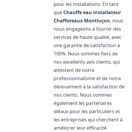
pour les installations. En tant
que
Chauffe eau installateur
Chaffoteaux
Montluçon
, nous
nous engageons à fournir des
services de haute qualité, avec
une garantie de satisfaction à
100%. Nous sommes fiers de
nos excellents avis clients, qui
attestent de notre
professionnalisme et de notre
dévouement à la satisfaction de
nos clients. Nous sommes
également les partenaires
idéaux pour les particuliers et
les entreprises qui cherchent à
améliorer leur efficacité