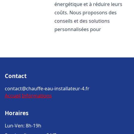
énergétique et à réduire leurs
coûts. Nous proposons des
conseils et des solutions
personnalisées pour
Contact
contact@chauffe-eau-installateur-4.fr
Accueil
Informations
Horaires
Lun-Ven: 8h-19h