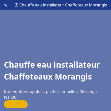
📞
🕒 Chauffe eau installateur Chaffoteaux Morangis
Chauffe eau installateur
Chaffoteaux Morangis
Intervention rapide et professionnelle à Morangis
(91420)