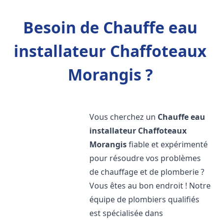
Besoin de Chauffe eau
installateur Chaffoteaux
Morangis ?
Vous cherchez un
Chauffe eau
installateur Chaffoteaux
Morangis
fiable et expérimenté
pour résoudre vos problèmes
de chauffage et de plomberie ?
Vous êtes au bon endroit ! Notre
équipe de plombiers qualifiés
est spécialisée dans