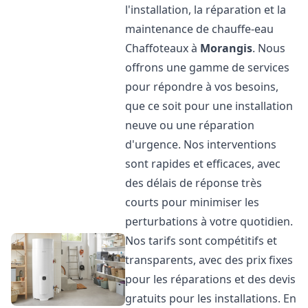
l'installation, la réparation et la
maintenance de chauffe-eau
Chaffoteaux à
Morangis
. Nous
offrons une gamme de services
pour répondre à vos besoins,
que ce soit pour une installation
neuve ou une réparation
d'urgence. Nos interventions
sont rapides et efficaces, avec
des délais de réponse très
courts pour minimiser les
perturbations à votre quotidien.
Nos tarifs sont compétitifs et
transparents, avec des prix fixes
pour les réparations et des devis
gratuits pour les installations. En