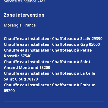
Service d'urgence 24/7
Zone intervention
Morangis, France
Chauffe eau installateur Chaffoteaux à Scaër 29390
Chauffe eau installateur Chaffoteaux à Gap 05000
Chauffe eau installateur Chaffoteaux à Petite
Rosselle 57540
Chauffe eau installateur Chaffoteaux à Saint
Amand Montrond 18200
Chauffe eau installateur Chaffoteaux à La Celle
Saint Cloud 78170
Chauffe eau installateur Chaffoteaux à Embrun
05200