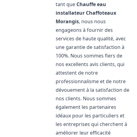
tant que
Chauffe eau
installateur Chaffoteaux
Morangis
, nous nous
engageons à fournir des
services de haute qualité, avec
une garantie de satisfaction à
100%. Nous sommes fiers de
nos excellents avis clients, qui
attestent de notre
professionnalisme et de notre
dévouement à la satisfaction de
nos clients. Nous sommes
également les partenaires
idéaux pour les particuliers et
les entreprises qui cherchent à
améliorer leur efficacité