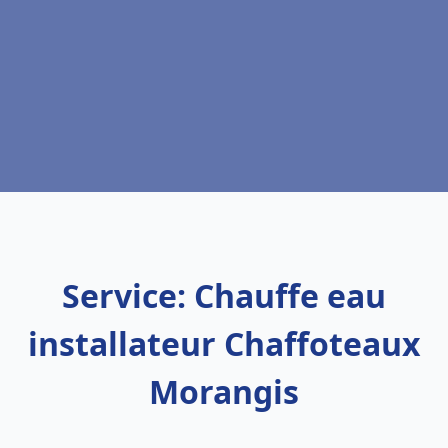
Service: Chauffe eau
installateur Chaffoteaux
Morangis