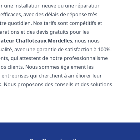
r une installation neuve ou une réparation
efficaces, avec des délais de réponse très
re quotidien. Nos tarifs sont compétitifs et
arations et des devis gratuits pour les
lateur Chaffoteaux
Mordelles
, nous nous
alité, avec une garantie de satisfaction à 100%.
ents, qui attestent de notre professionnalisme
 nos clients. Nous sommes également les
es entreprises qui cherchent à améliorer leur
ts. Nous proposons des conseils et des solutions