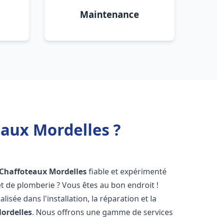
Maintenance
eaux Mordelles ?
 Chaffoteaux
Mordelles
fiable et expérimenté
 de plomberie ? Vous êtes au bon endroit !
isée dans l'installation, la réparation et la
ordelles
. Nous offrons une gamme de services