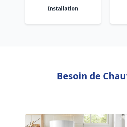
Installation
Besoin de Chauf