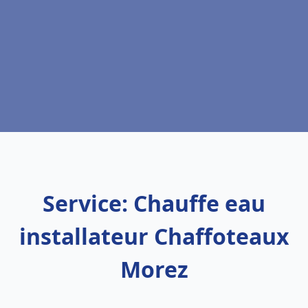
Service: Chauffe eau
installateur Chaffoteaux
Morez