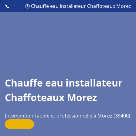
📞
🕒 Chauffe eau installateur Chaffoteaux Morez
Chauffe eau installateur
Chaffoteaux Morez
Intervention rapide et professionnelle à Morez (39400)