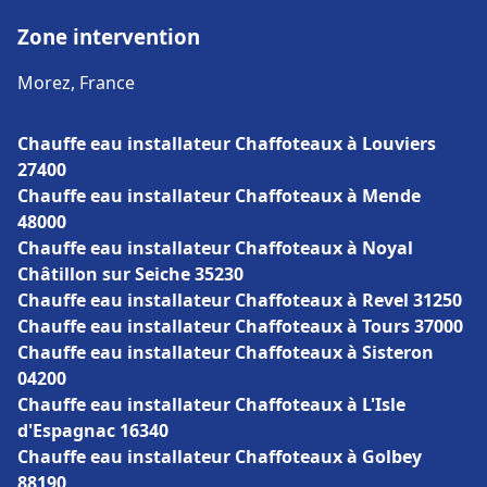
Zone intervention
Morez, France
Chauffe eau installateur Chaffoteaux à Louviers
27400
Chauffe eau installateur Chaffoteaux à Mende
48000
Chauffe eau installateur Chaffoteaux à Noyal
Châtillon sur Seiche 35230
Chauffe eau installateur Chaffoteaux à Revel 31250
Chauffe eau installateur Chaffoteaux à Tours 37000
Chauffe eau installateur Chaffoteaux à Sisteron
04200
Chauffe eau installateur Chaffoteaux à L'Isle
d'Espagnac 16340
Chauffe eau installateur Chaffoteaux à Golbey
88190