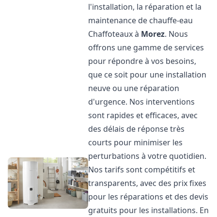
l'installation, la réparation et la
maintenance de chauffe-eau
Chaffoteaux à
Morez
. Nous
offrons une gamme de services
pour répondre à vos besoins,
que ce soit pour une installation
neuve ou une réparation
d'urgence. Nos interventions
sont rapides et efficaces, avec
des délais de réponse très
courts pour minimiser les
perturbations à votre quotidien.
Nos tarifs sont compétitifs et
transparents, avec des prix fixes
pour les réparations et des devis
gratuits pour les installations. En