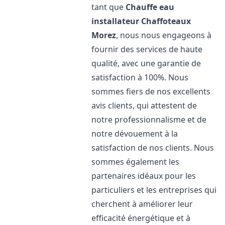
tant que
Chauffe eau
installateur Chaffoteaux
Morez
, nous nous engageons à
fournir des services de haute
qualité, avec une garantie de
satisfaction à 100%. Nous
sommes fiers de nos excellents
avis clients, qui attestent de
notre professionnalisme et de
notre dévouement à la
satisfaction de nos clients. Nous
sommes également les
partenaires idéaux pour les
particuliers et les entreprises qui
cherchent à améliorer leur
efficacité énergétique et à