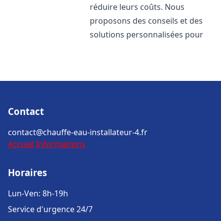
réduire leurs coûts. Nous
proposons des conseils et des
solutions personnalisées pour
Contact
contact@chauffe-eau-installateur-4.fr
Accueil
Informations
Horaires
Lun-Ven: 8h-19h
Service d'urgence 24/7