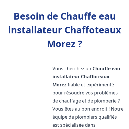
Besoin de Chauffe eau
installateur Chaffoteaux
Morez ?
Vous cherchez un
Chauffe eau
installateur Chaffoteaux
Morez
fiable et expérimenté
pour résoudre vos problèmes
de chauffage et de plomberie ?
Vous êtes au bon endroit ! Notre
équipe de plombiers qualifiés
est spécialisée dans