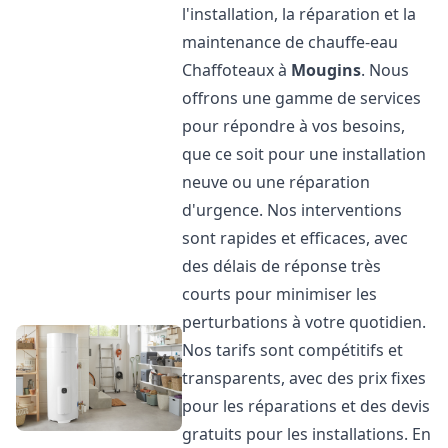
l'installation, la réparation et la
maintenance de chauffe-eau
Chaffoteaux à
Mougins
. Nous
offrons une gamme de services
pour répondre à vos besoins,
que ce soit pour une installation
neuve ou une réparation
d'urgence. Nos interventions
sont rapides et efficaces, avec
des délais de réponse très
courts pour minimiser les
perturbations à votre quotidien.
Nos tarifs sont compétitifs et
transparents, avec des prix fixes
pour les réparations et des devis
gratuits pour les installations. En