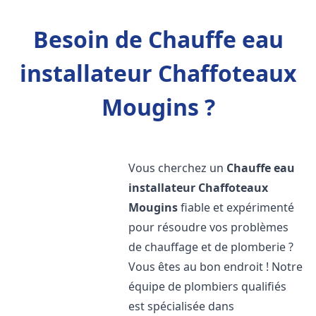
Besoin de Chauffe eau
installateur Chaffoteaux
Mougins ?
Vous cherchez un
Chauffe eau
installateur Chaffoteaux
Mougins
fiable et expérimenté
pour résoudre vos problèmes
de chauffage et de plomberie ?
Vous êtes au bon endroit ! Notre
équipe de plombiers qualifiés
est spécialisée dans