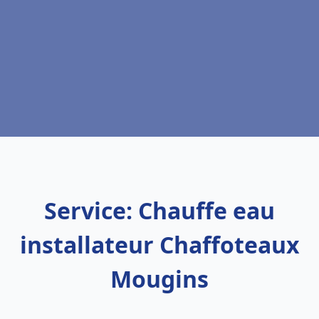
Service: Chauffe eau
installateur Chaffoteaux
Mougins