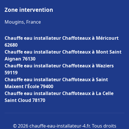
Zone intervention
Mougins, France
Chauffe eau installateur Chaffoteaux à Méricourt
62680
Chauffe eau installateur Chaffoteaux à Mont Saint
Aignan 76130
Chauffe eau installateur Chaffoteaux à Waziers
59119
Chauffe eau installateur Chaffoteaux à Saint
Maixent l'École 79400
Chauffe eau installateur Chaffoteaux à La Celle
Saint Cloud 78170
© 2026 chauffe-eau-installateur-4.fr. Tous droits