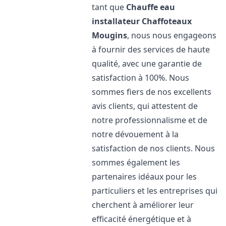
tant que
Chauffe eau
installateur Chaffoteaux
Mougins
, nous nous engageons
à fournir des services de haute
qualité, avec une garantie de
satisfaction à 100%. Nous
sommes fiers de nos excellents
avis clients, qui attestent de
notre professionnalisme et de
notre dévouement à la
satisfaction de nos clients. Nous
sommes également les
partenaires idéaux pour les
particuliers et les entreprises qui
cherchent à améliorer leur
efficacité énergétique et à