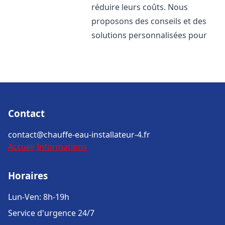
réduire leurs coûts. Nous
proposons des conseils et des
solutions personnalisées pour
Contact
contact@chauffe-eau-installateur-4.fr
Accueil
Informations
Horaires
Lun-Ven: 8h-19h
Service d'urgence 24/7