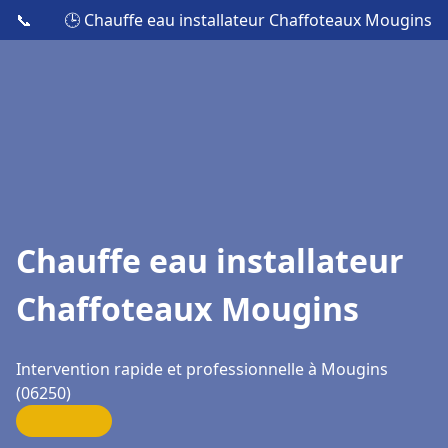
📞
🕒 Chauffe eau installateur Chaffoteaux Mougins
Chauffe eau installateur
Chaffoteaux Mougins
Intervention rapide et professionnelle à Mougins
(06250)