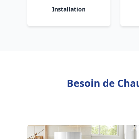
Installation
Besoin de Chau