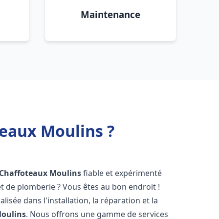
Maintenance
teaux Moulins ?
 Chaffoteaux
Moulins
fiable et expérimenté
 de plomberie ? Vous êtes au bon endroit !
isée dans l'installation, la réparation et la
oulins
. Nous offrons une gamme de services