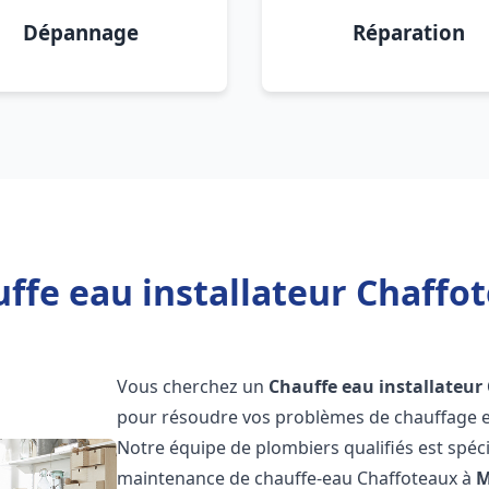
Dépannage
Réparation
ffe eau installateur Chaffo
Vous cherchez un
Chauffe eau installateur
pour résoudre vos problèmes de chauffage et
Notre équipe de plombiers qualifiés est spécial
maintenance de chauffe-eau Chaffoteaux à
M