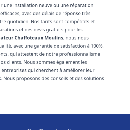
r une installation neuve ou une réparation
efficaces, avec des délais de réponse très
re quotidien. Nos tarifs sont compétitifs et
arations et des devis gratuits pour les
lateur Chaffoteaux
Moulins
, nous nous
alité, avec une garantie de satisfaction à 100%.
ents, qui attestent de notre professionnalisme
 nos clients. Nous sommes également les
es entreprises qui cherchent à améliorer leur
ts. Nous proposons des conseils et des solutions