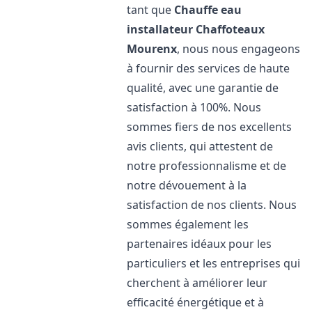
tant que
Chauffe eau
installateur Chaffoteaux
Mourenx
, nous nous engageons
à fournir des services de haute
qualité, avec une garantie de
satisfaction à 100%. Nous
sommes fiers de nos excellents
avis clients, qui attestent de
notre professionnalisme et de
notre dévouement à la
satisfaction de nos clients. Nous
sommes également les
partenaires idéaux pour les
particuliers et les entreprises qui
cherchent à améliorer leur
efficacité énergétique et à