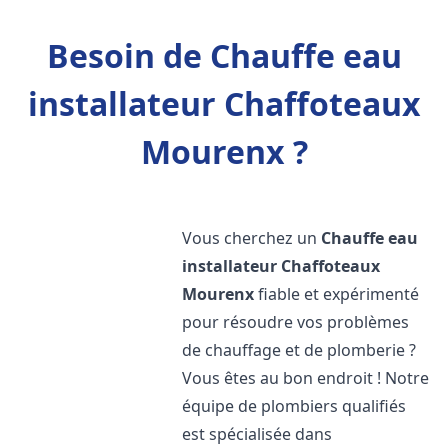
Besoin de Chauffe eau
installateur Chaffoteaux
Mourenx ?
Vous cherchez un
Chauffe eau
installateur Chaffoteaux
Mourenx
fiable et expérimenté
pour résoudre vos problèmes
de chauffage et de plomberie ?
Vous êtes au bon endroit ! Notre
équipe de plombiers qualifiés
est spécialisée dans