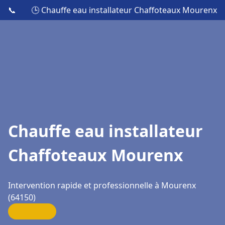
📞
🕒 Chauffe eau installateur Chaffoteaux Mourenx
Chauffe eau installateur
Chaffoteaux Mourenx
Intervention rapide et professionnelle à Mourenx
(64150)