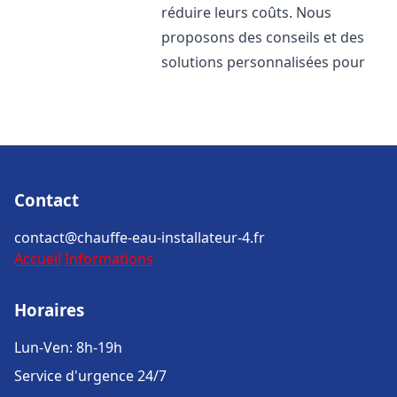
réduire leurs coûts. Nous
proposons des conseils et des
solutions personnalisées pour
Contact
contact@chauffe-eau-installateur-4.fr
Accueil
Informations
Horaires
Lun-Ven: 8h-19h
Service d'urgence 24/7