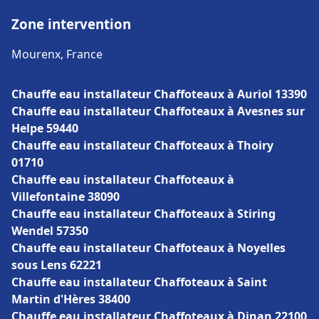
Zone intervention
Mourenx, France
Chauffe eau installateur Chaffoteaux à Auriol 13390
Chauffe eau installateur Chaffoteaux à Avesnes sur
Helpe 59440
Chauffe eau installateur Chaffoteaux à Thoiry
01710
Chauffe eau installateur Chaffoteaux à
Villefontaine 38090
Chauffe eau installateur Chaffoteaux à Stiring
Wendel 57350
Chauffe eau installateur Chaffoteaux à Noyelles
sous Lens 62221
Chauffe eau installateur Chaffoteaux à Saint
Martin d'Hères 38400
Chauffe eau installateur Chaffoteaux à Dinan 22100