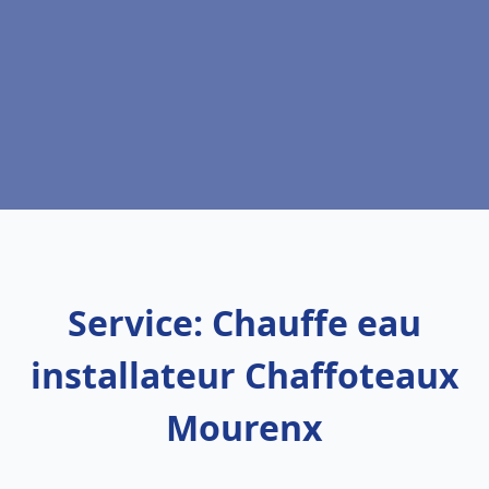
Service: Chauffe eau
installateur Chaffoteaux
Mourenx