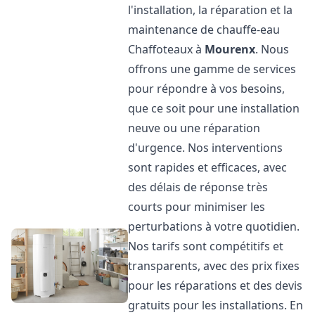
l'installation, la réparation et la
maintenance de chauffe-eau
Chaffoteaux à
Mourenx
. Nous
offrons une gamme de services
pour répondre à vos besoins,
que ce soit pour une installation
neuve ou une réparation
d'urgence. Nos interventions
sont rapides et efficaces, avec
des délais de réponse très
courts pour minimiser les
perturbations à votre quotidien.
Nos tarifs sont compétitifs et
transparents, avec des prix fixes
pour les réparations et des devis
gratuits pour les installations. En