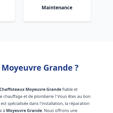
Maintenance
x Moyeuvre Grande ?
 Chaffoteaux
Moyeuvre Grande
fiable et
 chauffage et de plomberie ? Vous êtes au bon
st spécialisée dans l'installation, la réparation
ux à
Moyeuvre Grande
. Nous offrons une