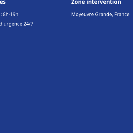
es
Zone intervention
: 8h-19h
Moyeuvre Grande, France
 d'urgence 24/7