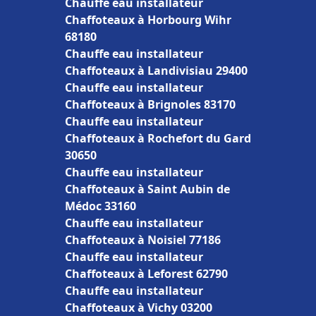
Chauffe eau installateur
Chaffoteaux à Horbourg Wihr
68180
Chauffe eau installateur
Chaffoteaux à Landivisiau 29400
Chauffe eau installateur
Chaffoteaux à Brignoles 83170
Chauffe eau installateur
Chaffoteaux à Rochefort du Gard
30650
Chauffe eau installateur
Chaffoteaux à Saint Aubin de
Médoc 33160
Chauffe eau installateur
Chaffoteaux à Noisiel 77186
Chauffe eau installateur
Chaffoteaux à Leforest 62790
Chauffe eau installateur
Chaffoteaux à Vichy 03200