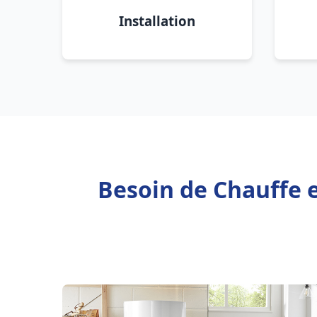
Installation
Besoin de Chauffe 