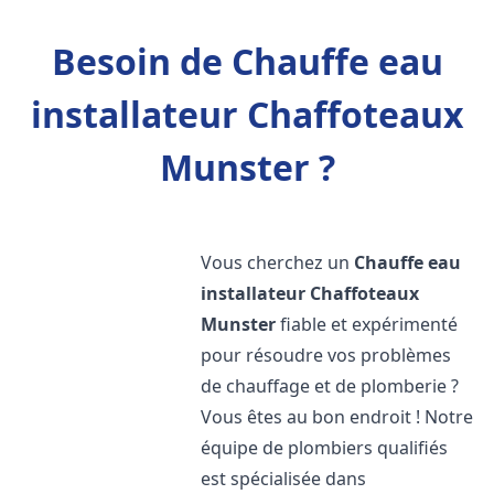
Besoin de Chauffe eau
installateur Chaffoteaux
Munster ?
Vous cherchez un
Chauffe eau
installateur Chaffoteaux
Munster
fiable et expérimenté
pour résoudre vos problèmes
de chauffage et de plomberie ?
Vous êtes au bon endroit ! Notre
équipe de plombiers qualifiés
est spécialisée dans