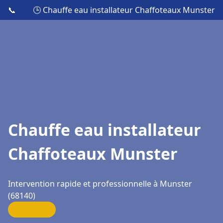
📞
🕒 Chauffe eau installateur Chaffoteaux Munster
Chauffe eau installateur
Chaffoteaux Munster
Intervention rapide et professionnelle à Munster
(68140)