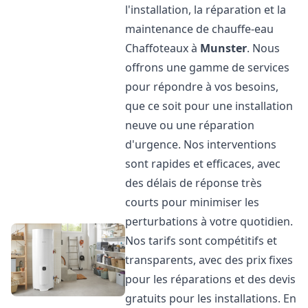
l'installation, la réparation et la
maintenance de chauffe-eau
Chaffoteaux à
Munster
. Nous
offrons une gamme de services
pour répondre à vos besoins,
que ce soit pour une installation
neuve ou une réparation
d'urgence. Nos interventions
sont rapides et efficaces, avec
des délais de réponse très
courts pour minimiser les
perturbations à votre quotidien.
Nos tarifs sont compétitifs et
transparents, avec des prix fixes
pour les réparations et des devis
gratuits pour les installations. En