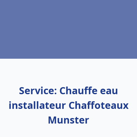
Service: Chauffe eau
installateur Chaffoteaux
Munster