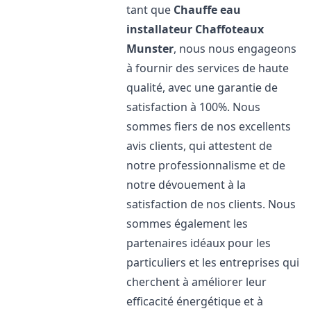
tant que
Chauffe eau
installateur Chaffoteaux
Munster
, nous nous engageons
à fournir des services de haute
qualité, avec une garantie de
satisfaction à 100%. Nous
sommes fiers de nos excellents
avis clients, qui attestent de
notre professionnalisme et de
notre dévouement à la
satisfaction de nos clients. Nous
sommes également les
partenaires idéaux pour les
particuliers et les entreprises qui
cherchent à améliorer leur
efficacité énergétique et à