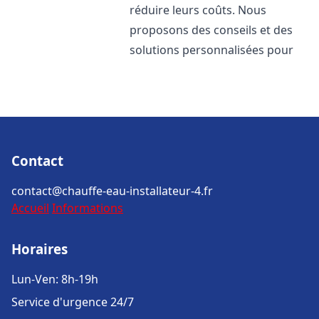
réduire leurs coûts. Nous
proposons des conseils et des
solutions personnalisées pour
Contact
contact@chauffe-eau-installateur-4.fr
Accueil
Informations
Horaires
Lun-Ven: 8h-19h
Service d'urgence 24/7