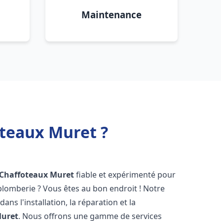
Maintenance
oteaux Muret ?
 Chaffoteaux
Muret
fiable et expérimenté pour
lomberie ? Vous êtes au bon endroit ! Notre
ans l'installation, la réparation et la
uret
. Nous offrons une gamme de services