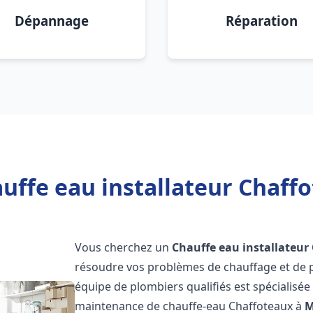
Dépannage
Réparation
uffe eau installateur Chaff
Vous cherchez un
Chauffe eau installateur
résoudre vos problèmes de chauffage et de p
équipe de plombiers qualifiés est spécialisée d
maintenance de chauffe-eau Chaffoteaux à
M