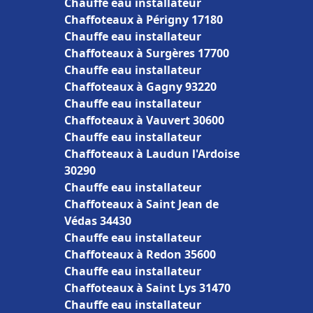
Chauffe eau installateur
Chaffoteaux à Périgny 17180
Chauffe eau installateur
Chaffoteaux à Surgères 17700
Chauffe eau installateur
Chaffoteaux à Gagny 93220
Chauffe eau installateur
Chaffoteaux à Vauvert 30600
Chauffe eau installateur
Chaffoteaux à Laudun l'Ardoise
30290
Chauffe eau installateur
Chaffoteaux à Saint Jean de
Védas 34430
Chauffe eau installateur
Chaffoteaux à Redon 35600
Chauffe eau installateur
Chaffoteaux à Saint Lys 31470
Chauffe eau installateur