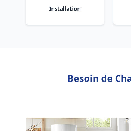
Installation
Besoin de Cha