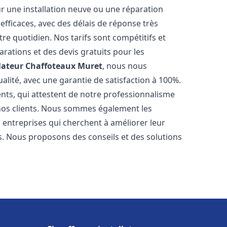
r une installation neuve ou une réparation
efficaces, avec des délais de réponse très
re quotidien. Nos tarifs sont compétitifs et
arations et des devis gratuits pour les
lateur Chaffoteaux
Muret
, nous nous
alité, avec une garantie de satisfaction à 100%.
ents, qui attestent de notre professionnalisme
 nos clients. Nous sommes également les
es entreprises qui cherchent à améliorer leur
ts. Nous proposons des conseils et des solutions