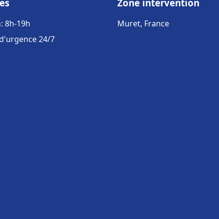
es
Zone intervention
: 8h-19h
Muret, France
 d'urgence 24/7