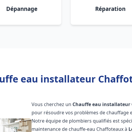
Dépannage
Réparation
uffe eau installateur Chaffo
Vous cherchez un
Chauffe eau installateur
pour résoudre vos problèmes de chauffage et
Notre équipe de plombiers qualifiés est spécial
maintenance de chauffe-eau Chaffoteaux à
L