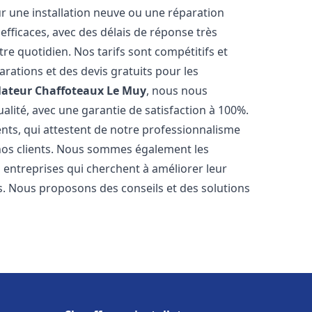
r une installation neuve ou une réparation
efficaces, avec des délais de réponse très
re quotidien. Nos tarifs sont compétitifs et
arations et des devis gratuits pour les
lateur Chaffoteaux
Le Muy
, nous nous
alité, avec une garantie de satisfaction à 100%.
ents, qui attestent de notre professionnalisme
 nos clients. Nous sommes également les
es entreprises qui cherchent à améliorer leur
ts. Nous proposons des conseils et des solutions