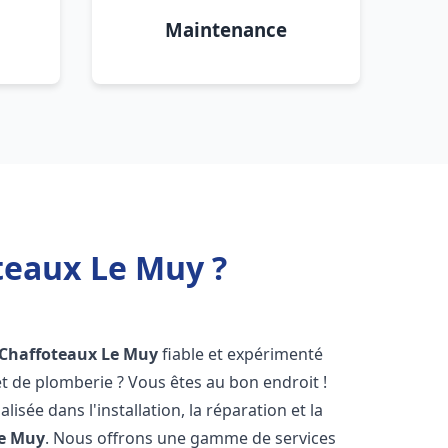
Maintenance
teaux Le Muy ?
 Chaffoteaux
Le Muy
fiable et expérimenté
 de plomberie ? Vous êtes au bon endroit !
isée dans l'installation, la réparation et la
e Muy
. Nous offrons une gamme de services