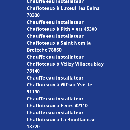
Chauffe eau installateur
Chaffoteaux à Luxeuil les Bains
70300
Chauffe eau installateur
Chaffoteaux à Pithiviers 45300
Chauffe eau installateur
Chaffoteaux à Saint Nom la
Bretèche 78860
Chauffe eau installateur
Chaffoteaux à Vélizy Villacoublay
78140
Chauffe eau installateur
Chaffoteaux à Gif sur Yvette
91190
Chauffe eau installateur
Chaffoteaux à Feurs 42110
Chauffe eau installateur
Chaffoteaux à La Bouilladisse
13720