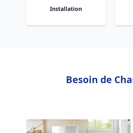
Installation
Besoin de Cha