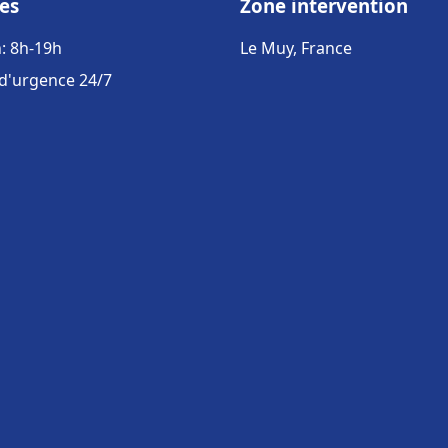
es
Zone intervention
: 8h-19h
Le Muy, France
 d'urgence 24/7