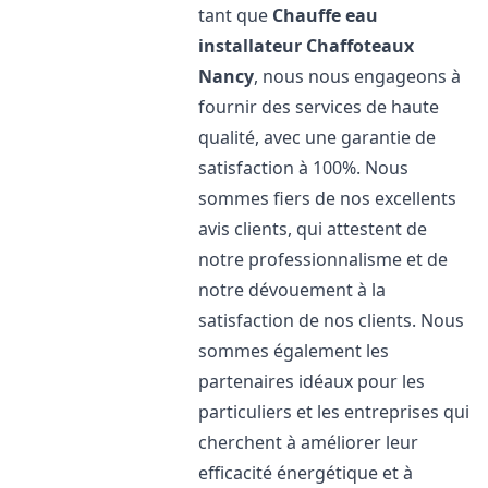
tant que
Chauffe eau
installateur Chaffoteaux
Nancy
, nous nous engageons à
fournir des services de haute
qualité, avec une garantie de
satisfaction à 100%. Nous
sommes fiers de nos excellents
avis clients, qui attestent de
notre professionnalisme et de
notre dévouement à la
satisfaction de nos clients. Nous
sommes également les
partenaires idéaux pour les
particuliers et les entreprises qui
cherchent à améliorer leur
efficacité énergétique et à