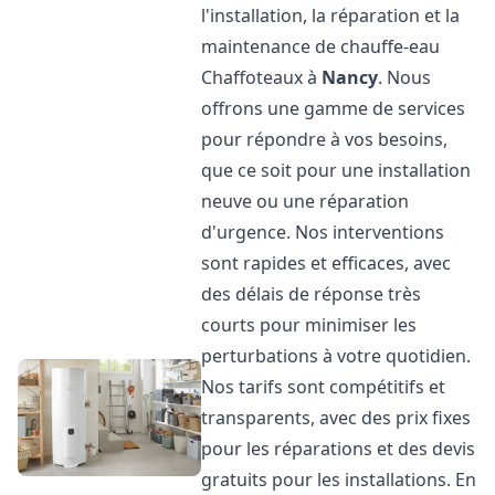
l'installation, la réparation et la
maintenance de chauffe-eau
Chaffoteaux à
Nancy
. Nous
offrons une gamme de services
pour répondre à vos besoins,
que ce soit pour une installation
neuve ou une réparation
d'urgence. Nos interventions
sont rapides et efficaces, avec
des délais de réponse très
courts pour minimiser les
perturbations à votre quotidien.
Nos tarifs sont compétitifs et
transparents, avec des prix fixes
pour les réparations et des devis
gratuits pour les installations. En