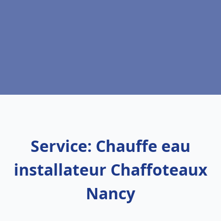
Service: Chauffe eau
installateur Chaffoteaux
Nancy