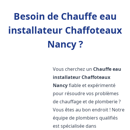
Besoin de Chauffe eau
installateur Chaffoteaux
Nancy ?
Vous cherchez un
Chauffe eau
installateur Chaffoteaux
Nancy
fiable et expérimenté
pour résoudre vos problèmes
de chauffage et de plomberie ?
Vous êtes au bon endroit ! Notre
équipe de plombiers qualifiés
est spécialisée dans