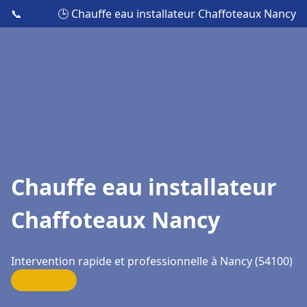
📞
🕒 Chauffe eau installateur Chaffoteaux Nancy
Chauffe eau installateur
Chaffoteaux Nancy
Intervention rapide et professionnelle à Nancy (54100)