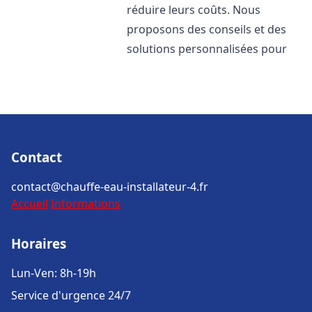
réduire leurs coûts. Nous
proposons des conseils et des
solutions personnalisées pour
Contact
contact@chauffe-eau-installateur-4.fr
Accueil
Informations
Horaires
Lun-Ven: 8h-19h
Service d'urgence 24/7