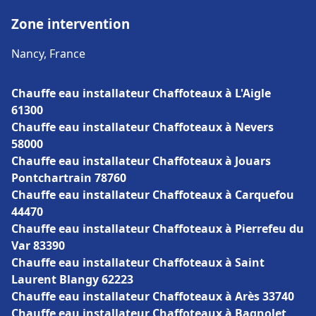
Zone intervention
Nancy, France
Chauffe eau installateur Chaffoteaux à L'Aigle
61300
Chauffe eau installateur Chaffoteaux à Nevers
58000
Chauffe eau installateur Chaffoteaux à Jouars
Pontchartrain 78760
Chauffe eau installateur Chaffoteaux à Carquefou
44470
Chauffe eau installateur Chaffoteaux à Pierrefeu du
Var 83390
Chauffe eau installateur Chaffoteaux à Saint
Laurent Blangy 62223
Chauffe eau installateur Chaffoteaux à Arès 33740
Chauffe eau installateur Chaffoteaux à Bagnolet