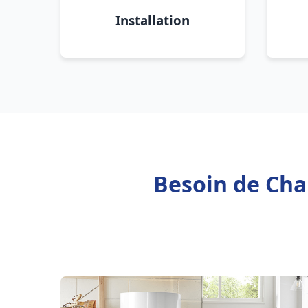
Installation
Besoin de Cha