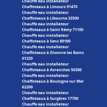
Chauffe eau installateur
Chaffoteaux à Limours 91470
Chauffe eau installateur
Chaffoteaux à Libourne 33500
Chauffe eau installateur
Chaffoteaux à Saint Rémy 71100
Chauffe eau installateur
Chaffoteaux à Sens 89100
Chauffe eau installateur
Chaffoteaux à Divonne les Bains
01220
Chauffe eau installateur
Chaffoteaux à Avranches 50300
Chauffe eau installateur
Chaffoteaux à Boulogne sur Mer
62200
Chauffe eau installateur
Chaffoteaux à Surgères 17700
Chauffe eau installateur