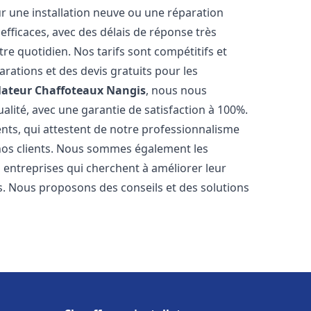
r une installation neuve ou une réparation
efficaces, avec des délais de réponse très
re quotidien. Nos tarifs sont compétitifs et
arations et des devis gratuits pour les
lateur Chaffoteaux
Nangis
, nous nous
alité, avec une garantie de satisfaction à 100%.
ents, qui attestent de notre professionnalisme
 nos clients. Nous sommes également les
es entreprises qui cherchent à améliorer leur
ts. Nous proposons des conseils et des solutions