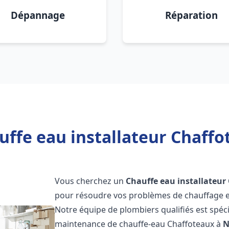
Dépannage
Réparation
uffe eau installateur Chaffo
Vous cherchez un
Chauffe eau installateur
pour résoudre vos problèmes de chauffage et
Notre équipe de plombiers qualifiés est spécial
maintenance de chauffe-eau Chaffoteaux à
N