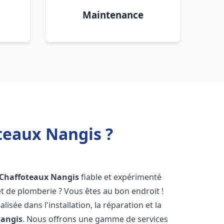
Maintenance
teaux Nangis ?
 Chaffoteaux
Nangis
fiable et expérimenté
 de plomberie ? Vous êtes au bon endroit !
isée dans l'installation, la réparation et la
angis
. Nous offrons une gamme de services