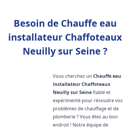
Besoin de Chauffe eau
installateur Chaffoteaux
Neuilly sur Seine ?
Vous cherchez un
Chauffe eau
installateur Chaffoteaux
Neuilly sur Seine
fiable et
expérimenté pour résoudre vos
problèmes de chauffage et de
plomberie ? Vous êtes au bon
endroit ! Notre équipe de