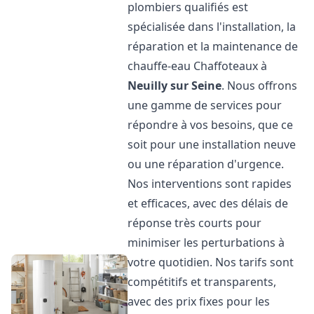
plombiers qualifiés est
spécialisée dans l'installation, la
réparation et la maintenance de
chauffe-eau Chaffoteaux à
Neuilly sur Seine
. Nous offrons
une gamme de services pour
répondre à vos besoins, que ce
soit pour une installation neuve
ou une réparation d'urgence.
Nos interventions sont rapides
et efficaces, avec des délais de
réponse très courts pour
minimiser les perturbations à
votre quotidien. Nos tarifs sont
compétitifs et transparents,
avec des prix fixes pour les