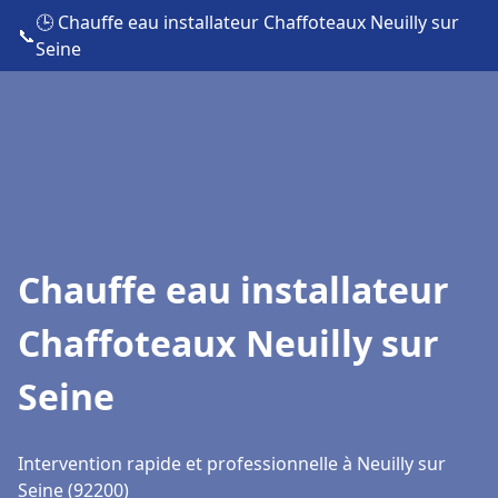
🕒 Chauffe eau installateur Chaffoteaux Neuilly sur
📞
Seine
Chauffe eau installateur
Chaffoteaux Neuilly sur
Seine
Intervention rapide et professionnelle à Neuilly sur
Seine (92200)