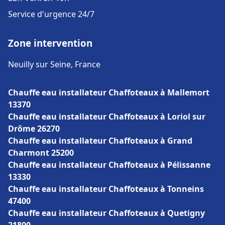
Service d'urgence 24/7
Zone intervention
Neuilly sur Seine, France
Chauffe eau installateur Chaffoteaux à Mallemort
13370
Chauffe eau installateur Chaffoteaux à Loriol sur
Drôme 26270
Chauffe eau installateur Chaffoteaux à Grand
Charmont 25200
Chauffe eau installateur Chaffoteaux à Pélissanne
13330
Chauffe eau installateur Chaffoteaux à Tonneins
47400
Chauffe eau installateur Chaffoteaux à Quetigny