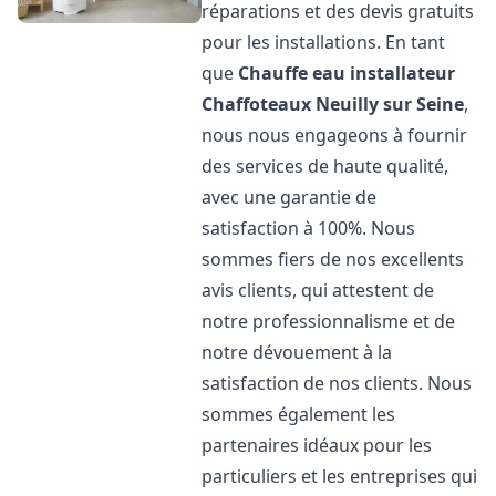
réparations et des devis gratuits
pour les installations. En tant
que
Chauffe eau installateur
Chaffoteaux
Neuilly sur Seine
,
nous nous engageons à fournir
des services de haute qualité,
avec une garantie de
satisfaction à 100%. Nous
sommes fiers de nos excellents
avis clients, qui attestent de
notre professionnalisme et de
notre dévouement à la
satisfaction de nos clients. Nous
sommes également les
partenaires idéaux pour les
particuliers et les entreprises qui