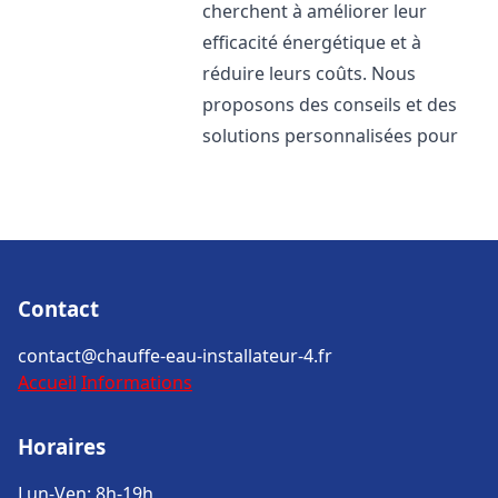
cherchent à améliorer leur
efficacité énergétique et à
réduire leurs coûts. Nous
proposons des conseils et des
solutions personnalisées pour
Contact
contact@chauffe-eau-installateur-4.fr
Accueil
Informations
Horaires
Lun-Ven: 8h-19h