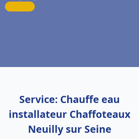
Service: Chauffe eau
installateur Chaffoteaux
Neuilly sur Seine