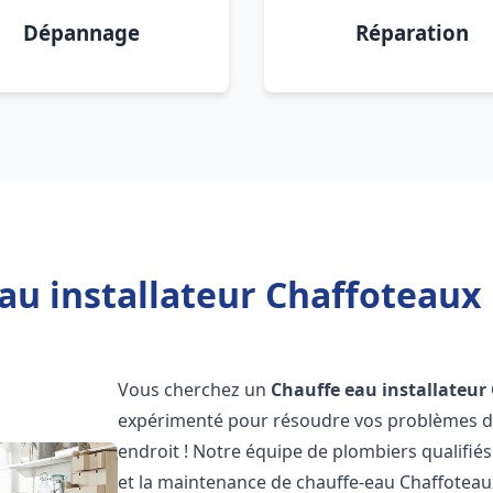
Dépannage
Réparation
au installateur Chaffoteaux 
Vous cherchez un
Chauffe eau installateur
expérimenté pour résoudre vos problèmes de
endroit ! Notre équipe de plombiers qualifiés e
et la maintenance de chauffe-eau Chaffotea