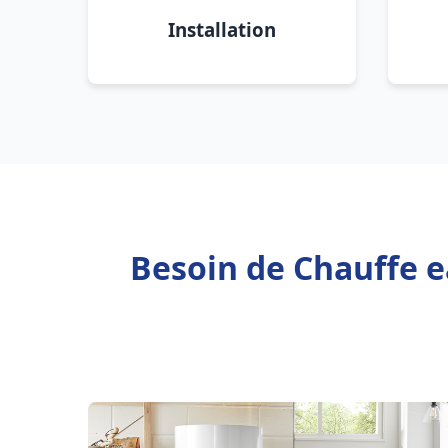
Installation
Besoin de Chauffe e