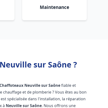
Maintenance
Neuville sur Saône ?
 Chaffoteaux
Neuville sur Saône
fiable et
 chauffage et de plomberie ? Vous êtes au bon
st spécialisée dans l'installation, la réparation
ux à
Neuville sur Saône
. Nous offrons une