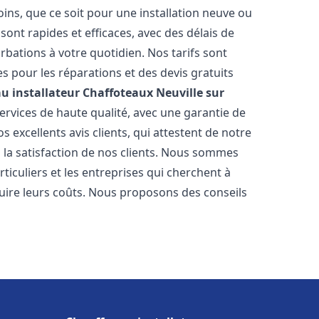
ns, que ce soit pour une installation neuve ou
ont rapides et efficaces, avec des délais de
rbations à votre quotidien. Nos tarifs sont
es pour les réparations et des devis gratuits
u installateur Chaffoteaux
Neuville sur
rvices de haute qualité, avec une garantie de
 excellents avis clients, qui attestent de notre
la satisfaction de nos clients. Nous sommes
ticuliers et les entreprises qui cherchent à
duire leurs coûts. Nous proposons des conseils