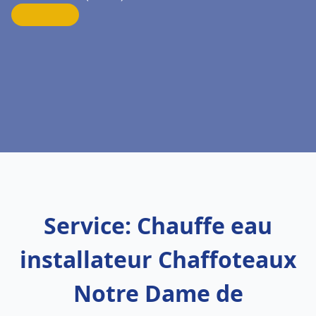
Service: Chauffe eau
installateur Chaffoteaux
Notre Dame de