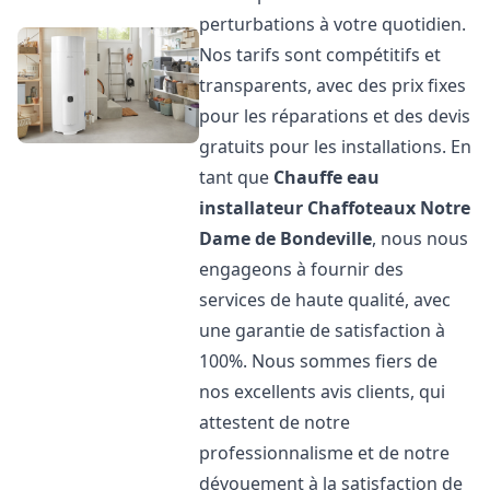
perturbations à votre quotidien.
Nos tarifs sont compétitifs et
transparents, avec des prix fixes
pour les réparations et des devis
gratuits pour les installations. En
tant que
Chauffe eau
installateur Chaffoteaux
Notre
Dame de Bondeville
, nous nous
engageons à fournir des
services de haute qualité, avec
une garantie de satisfaction à
100%. Nous sommes fiers de
nos excellents avis clients, qui
attestent de notre
professionnalisme et de notre
dévouement à la satisfaction de