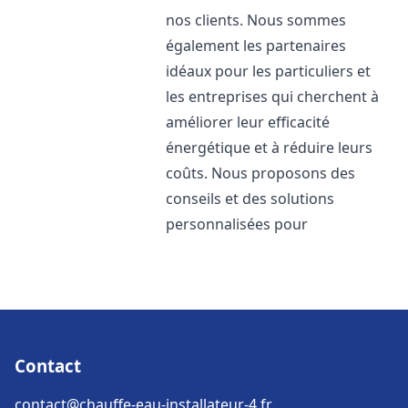
nos clients. Nous sommes
également les partenaires
idéaux pour les particuliers et
les entreprises qui cherchent à
améliorer leur efficacité
énergétique et à réduire leurs
coûts. Nous proposons des
conseils et des solutions
personnalisées pour
Contact
contact@chauffe-eau-installateur-4.fr