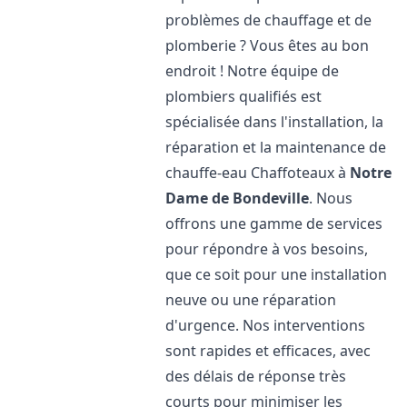
problèmes de chauffage et de
plomberie ? Vous êtes au bon
endroit ! Notre équipe de
plombiers qualifiés est
spécialisée dans l'installation, la
réparation et la maintenance de
chauffe-eau Chaffoteaux à
Notre
Dame de Bondeville
. Nous
offrons une gamme de services
pour répondre à vos besoins,
que ce soit pour une installation
neuve ou une réparation
d'urgence. Nos interventions
sont rapides et efficaces, avec
des délais de réponse très
courts pour minimiser les