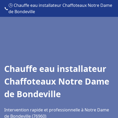
🕒 Chauffe eau installateur Chaffoteaux Notre Dame
📞
de Bondeville
Chauffe eau installateur
Chaffoteaux Notre Dame
de Bondeville
Intervention rapide et professionnelle à Notre Dame
de Bondeville (76960)