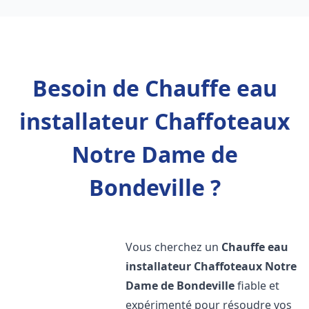
Besoin de Chauffe eau
installateur Chaffoteaux
Notre Dame de
Bondeville ?
Vous cherchez un
Chauffe eau
installateur Chaffoteaux
Notre
Dame de Bondeville
fiable et
expérimenté pour résoudre vos