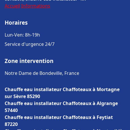
Accueil
Informations
Horaires
Lun-Ven: 8h-19h
Service d'urgence 24/7
Zone intervention
Notre Dame de Bondeville, France
Chauffe eau installateur Chaffoteaux à Mortagne
sur Sèvre 85290
Chauffe eau installateur Chaffoteaux à Algrange
57440
Chauffe eau installateur Chaffoteaux à Feytiat
87220