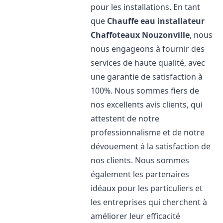
pour les installations. En tant
que
Chauffe eau installateur
Chaffoteaux
Nouzonville
, nous
nous engageons à fournir des
services de haute qualité, avec
une garantie de satisfaction à
100%. Nous sommes fiers de
nos excellents avis clients, qui
attestent de notre
professionnalisme et de notre
dévouement à la satisfaction de
nos clients. Nous sommes
également les partenaires
idéaux pour les particuliers et
les entreprises qui cherchent à
améliorer leur efficacité