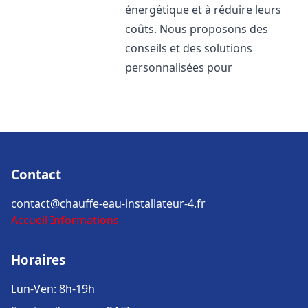
énergétique et à réduire leurs
coûts. Nous proposons des
conseils et des solutions
personnalisées pour
Contact
contact@chauffe-eau-installateur-4.fr
Accueil
Informations
Horaires
Lun-Ven: 8h-19h