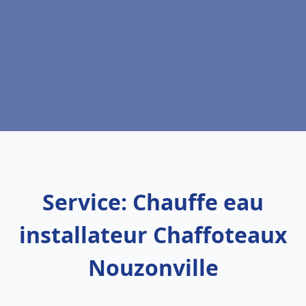
Service: Chauffe eau
installateur Chaffoteaux
Nouzonville