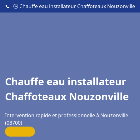
📞
🕒 Chauffe eau installateur Chaffoteaux Nouzonville
Chauffe eau installateur
Chaffoteaux Nouzonville
Intervention rapide et professionnelle à Nouzonville
(08700)