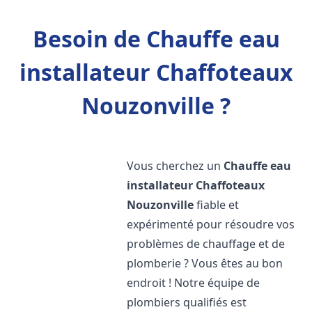
Besoin de Chauffe eau
installateur Chaffoteaux
Nouzonville ?
Vous cherchez un
Chauffe eau
installateur Chaffoteaux
Nouzonville
fiable et
expérimenté pour résoudre vos
problèmes de chauffage et de
plomberie ? Vous êtes au bon
endroit ! Notre équipe de
plombiers qualifiés est