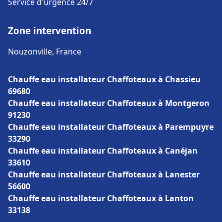
Service d'urgence 24/7
Zone intervention
Nouzonville, France
Chauffe eau installateur Chaffoteaux à Chassieu
69680
Chauffe eau installateur Chaffoteaux à Montgeron
91230
Chauffe eau installateur Chaffoteaux à Parempuyre
33290
Chauffe eau installateur Chaffoteaux à Canéjan
33610
Chauffe eau installateur Chaffoteaux à Lanester
56600
Chauffe eau installateur Chaffoteaux à Lanton
33138