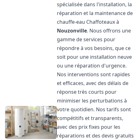
spécialisée dans l'installation, la
réparation et la maintenance de
chauffe-eau Chaffoteaux à
Nouzonville
. Nous offrons une
gamme de services pour
répondre à vos besoins, que ce
soit pour une installation neuve
ou une réparation d'urgence.
Nos interventions sont rapides
et efficaces, avec des délais de
réponse très courts pour
minimiser les perturbations à
votre quotidien. Nos tarifs sont
compétitifs et transparents,
avec des prix fixes pour les
réparations et des devis gratuits