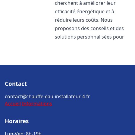
cherchent à améliorer leur
efficacité énergétique et à
réduire leurs coûts. Nous
proposons des conseils et des
solutions personnalisées pour
Contact
contact@chauffe-eau-installateur-4.fr
Accueil
Informations
Horaires
Lun-Ven: 8h-19h