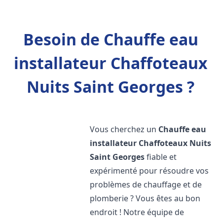
Besoin de Chauffe eau
installateur Chaffoteaux
Nuits Saint Georges ?
Vous cherchez un
Chauffe eau
installateur Chaffoteaux
Nuits
Saint Georges
fiable et
expérimenté pour résoudre vos
problèmes de chauffage et de
plomberie ? Vous êtes au bon
endroit ! Notre équipe de