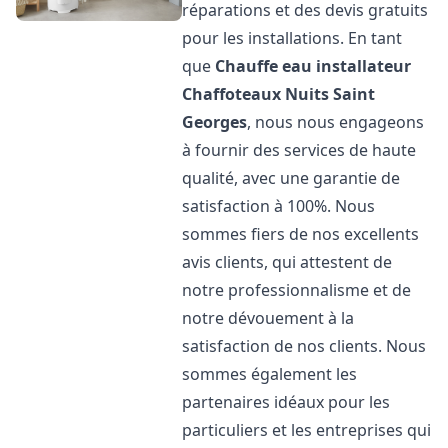
réparations et des devis gratuits
pour les installations. En tant
que
Chauffe eau installateur
Chaffoteaux
Nuits Saint
Georges
, nous nous engageons
à fournir des services de haute
qualité, avec une garantie de
satisfaction à 100%. Nous
sommes fiers de nos excellents
avis clients, qui attestent de
notre professionnalisme et de
notre dévouement à la
satisfaction de nos clients. Nous
sommes également les
partenaires idéaux pour les
particuliers et les entreprises qui