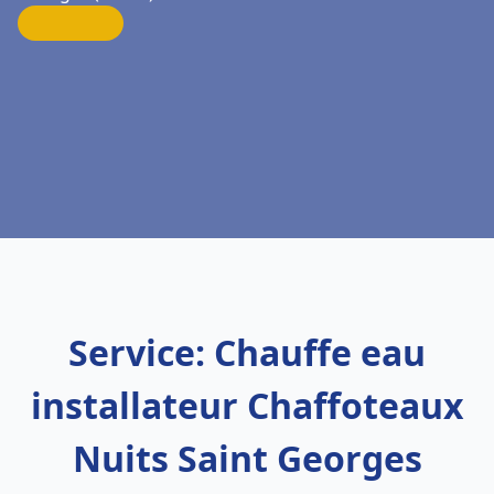
Service: Chauffe eau
installateur Chaffoteaux
Nuits Saint Georges