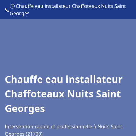
🕒 Chauffe eau installateur Chaffoteaux Nuits Saint
📞
Georges
Chauffe eau installateur
Chaffoteaux Nuits Saint
Georges
Intervention rapide et professionnelle à Nuits Saint
Georges (21700)