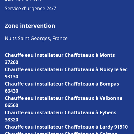
Service d'urgence 24/7
Zone intervention
Nuits Saint Georges, France
Chauffe eau installateur Chaffoteaux à Monts
37260
Chauffe eau installateur Chaffoteaux à Noisy le Sec
93130
Chauffe eau installateur Chaffoteaux à Bompas
66430
Chauffe eau installateur Chaffoteaux à Valbonne
06560
Chauffe eau installateur Chaffoteaux à Eybens
38320
Chauffe eau installateur Chaffoteaux à Lardy 91510