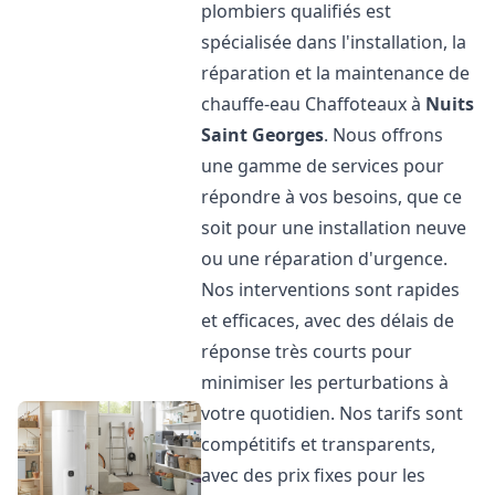
plombiers qualifiés est
spécialisée dans l'installation, la
réparation et la maintenance de
chauffe-eau Chaffoteaux à
Nuits
Saint Georges
. Nous offrons
une gamme de services pour
répondre à vos besoins, que ce
soit pour une installation neuve
ou une réparation d'urgence.
Nos interventions sont rapides
et efficaces, avec des délais de
réponse très courts pour
minimiser les perturbations à
votre quotidien. Nos tarifs sont
compétitifs et transparents,
avec des prix fixes pour les