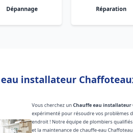
Dépannage
Réparation
 eau installateur Chaffoteau
Vous cherchez un
Chauffe eau installateur
expérimenté pour résoudre vos problèmes de
endroit ! Notre équipe de plombiers qualifiés e
et la maintenance de chauffe-eau Chaffotea