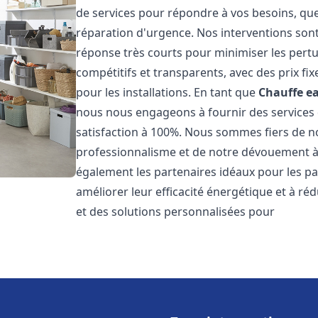
de services pour répondre à vos besoins, que
réparation d'urgence. Nos interventions sont 
réponse très courts pour minimiser les pertu
compétitifs et transparents, avec des prix fix
pour les installations. En tant que
Chauffe ea
nous nous engageons à fournir des services 
satisfaction à 100%. Nous sommes fiers de nos
professionnalisme et de notre dévouement à 
également les partenaires idéaux pour les par
améliorer leur efficacité énergétique et à ré
et des solutions personnalisées pour