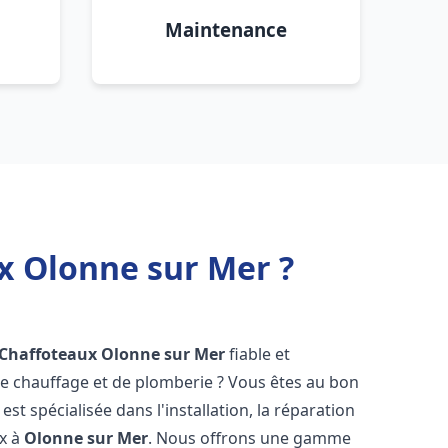
Maintenance
x Olonne sur Mer ?
 Chaffoteaux
Olonne sur Mer
fiable et
 chauffage et de plomberie ? Vous êtes au bon
st spécialisée dans l'installation, la réparation
ux à
Olonne sur Mer
. Nous offrons une gamme