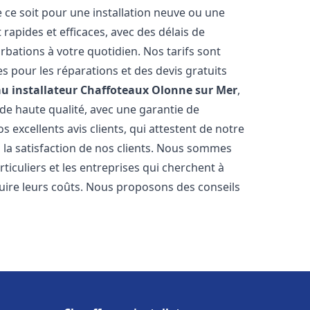
 ce soit pour une installation neuve ou une
rapides et efficaces, avec des délais de
rbations à votre quotidien. Nos tarifs sont
es pour les réparations et des devis gratuits
u installateur Chaffoteaux
Olonne sur Mer
,
de haute qualité, avec une garantie de
 excellents avis clients, qui attestent de notre
la satisfaction de nos clients. Nous sommes
ticuliers et les entreprises qui cherchent à
duire leurs coûts. Nous proposons des conseils