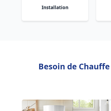
Installation
Besoin de Chauffe