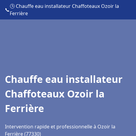
🕒 Chauffe eau installateur Chaffoteaux Ozoir la
📞
Ferrière
Chauffe eau installateur
Chaffoteaux Ozoir la
Ferrière
Intervention rapide et professionnelle à Ozoir la
Ferrière (77330)