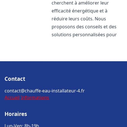
cherchent à améliorer leur
efficacité énergétique et à
réduire leurs coûts. Nous
proposons des conseils et des
solutions personnalisées pour
Contact
contact@chauffe-eau-installateur-4.fr
Accueil
Informations
Horaires
Lun-Ven: 8h-19h