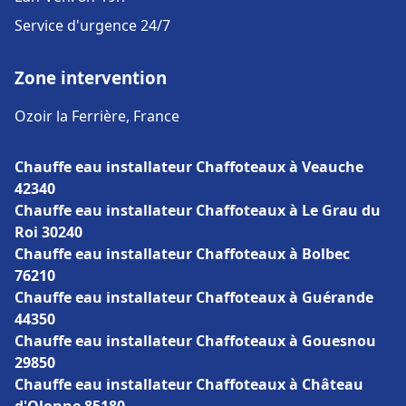
Service d'urgence 24/7
Zone intervention
Ozoir la Ferrière, France
Chauffe eau installateur Chaffoteaux à Veauche
42340
Chauffe eau installateur Chaffoteaux à Le Grau du
Roi 30240
Chauffe eau installateur Chaffoteaux à Bolbec
76210
Chauffe eau installateur Chaffoteaux à Guérande
44350
Chauffe eau installateur Chaffoteaux à Gouesnou
29850
Chauffe eau installateur Chaffoteaux à Château