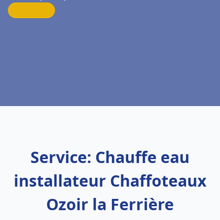
Service: Chauffe eau
installateur Chaffoteaux
Ozoir la Ferrière