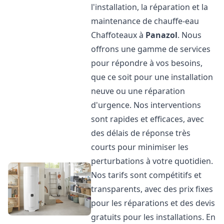
l'installation, la réparation et la
maintenance de chauffe-eau
Chaffoteaux à
Panazol
. Nous
offrons une gamme de services
pour répondre à vos besoins,
que ce soit pour une installation
neuve ou une réparation
d'urgence. Nos interventions
sont rapides et efficaces, avec
des délais de réponse très
courts pour minimiser les
perturbations à votre quotidien.
Nos tarifs sont compétitifs et
transparents, avec des prix fixes
pour les réparations et des devis
gratuits pour les installations. En