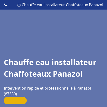
📞
🕒 Chauffe eau installateur Chaffoteaux Panazol
Chauffe eau installateur
Chaffoteaux Panazol
Intervention rapide et professionnelle à Panazol
(87350)