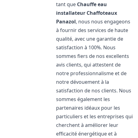
tant que
Chauffe eau
installateur Chaffoteaux
Panazol
, nous nous engageons
à fournir des services de haute
qualité, avec une garantie de
satisfaction à 100%. Nous
sommes fiers de nos excellents
avis clients, qui attestent de
notre professionnalisme et de
notre dévouement à la
satisfaction de nos clients. Nous
sommes également les
partenaires idéaux pour les
particuliers et les entreprises qui
cherchent à améliorer leur
efficacité énergétique et à