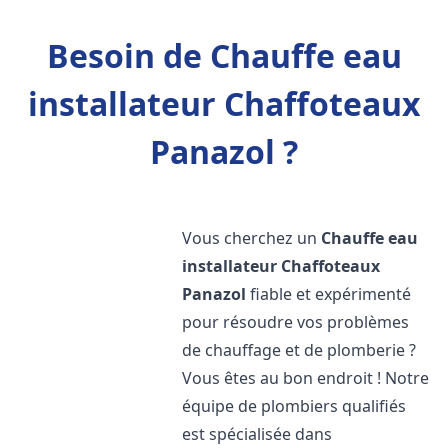
Besoin de Chauffe eau
installateur Chaffoteaux
Panazol ?
Vous cherchez un
Chauffe eau
installateur Chaffoteaux
Panazol
fiable et expérimenté
pour résoudre vos problèmes
de chauffage et de plomberie ?
Vous êtes au bon endroit ! Notre
équipe de plombiers qualifiés
est spécialisée dans