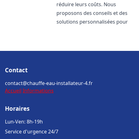
réduire leurs coûts. Nous
proposons des conseils et des
solutions personnalisées pour
Contact
contact@chauffe-eau-installateur-4.fr
Accueil
Informations
Horaires
Lun-Ven: 8h-19h
Service d'urgence 24/7