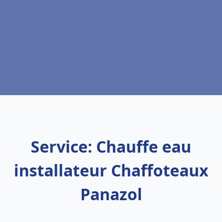
Service: Chauffe eau
installateur Chaffoteaux
Panazol