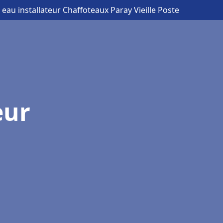
 eau installateur Chaffoteaux Paray Vieille Poste
eur