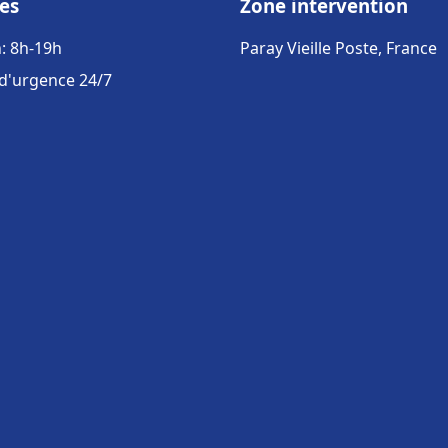
es
Zone intervention
: 8h-19h
Paray Vieille Poste, France
 d'urgence 24/7