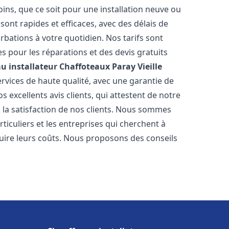
ns, que ce soit pour une installation neuve ou
ont rapides et efficaces, avec des délais de
rbations à votre quotidien. Nos tarifs sont
es pour les réparations et des devis gratuits
u installateur Chaffoteaux
Paray Vieille
rvices de haute qualité, avec une garantie de
 excellents avis clients, qui attestent de notre
la satisfaction de nos clients. Nous sommes
ticuliers et les entreprises qui cherchent à
duire leurs coûts. Nous proposons des conseils