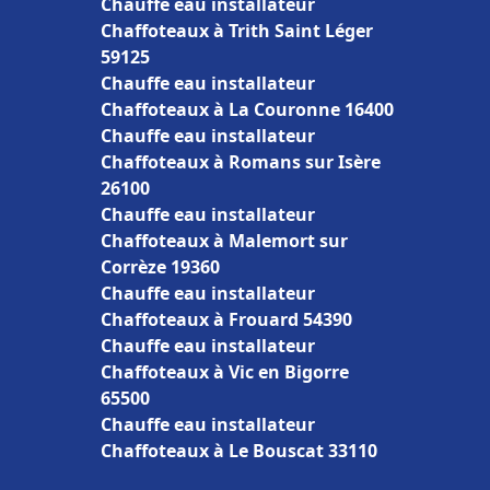
Chauffe eau installateur
Chaffoteaux à Trith Saint Léger
59125
Chauffe eau installateur
Chaffoteaux à La Couronne 16400
Chauffe eau installateur
Chaffoteaux à Romans sur Isère
26100
Chauffe eau installateur
Chaffoteaux à Malemort sur
Corrèze 19360
Chauffe eau installateur
Chaffoteaux à Frouard 54390
Chauffe eau installateur
Chaffoteaux à Vic en Bigorre
65500
Chauffe eau installateur
Chaffoteaux à Le Bouscat 33110