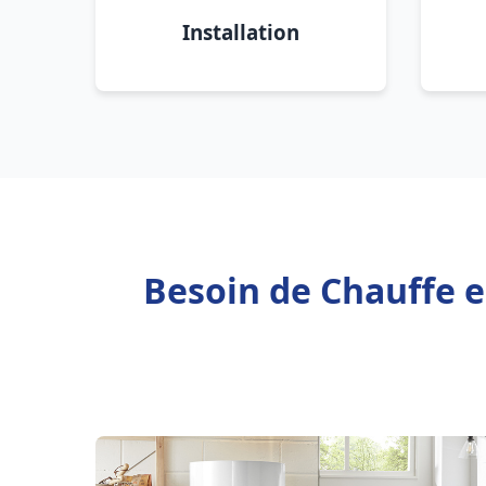
Installation
Besoin de Chauffe e