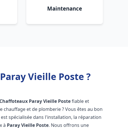
Maintenance
aray Vieille Poste ?
 Chaffoteaux
Paray Vieille Poste
fiable et
 chauffage et de plomberie ? Vous êtes au bon
st spécialisée dans l'installation, la réparation
ux à
Paray Vieille Poste
. Nous offrons une