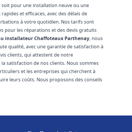
 soit pour une installation neuve ou une
rapides et efficaces, avec des délais de
rbations à votre quotidien. Nos tarifs sont
es pour les réparations et des devis gratuits
u installateur Chaffoteaux
Parthenay
, nous
te qualité, avec une garantie de satisfaction à
s clients, qui attestent de notre
la satisfaction de nos clients. Nous sommes
ticuliers et les entreprises qui cherchent à
duire leurs coûts. Nous proposons des conseils