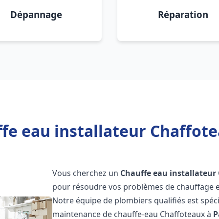
Dépannage
Réparation
fe eau installateur Chaffot
Vous cherchez un
Chauffe eau installateur
pour résoudre vos problèmes de chauffage et
Notre équipe de plombiers qualifiés est spécial
maintenance de chauffe-eau Chaffoteaux à
P