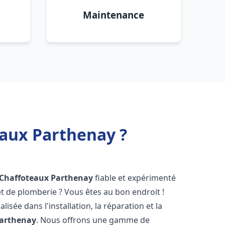
Maintenance
eaux Parthenay ?
 Chaffoteaux
Parthenay
fiable et expérimenté
 de plomberie ? Vous êtes au bon endroit !
isée dans l'installation, la réparation et la
arthenay
. Nous offrons une gamme de