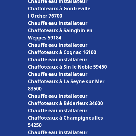
Chauffe eau installateur
Chaffoteaux à Gonfreville
l'Orcher 76700
Chauffe eau installateur
Chaffoteaux à Sainghin en
Weppes 59184
Chauffe eau installateur
Chaffoteaux à Cognac 16100
Chauffe eau installateur
Chaffoteaux à Sin le Noble 59450
Chauffe eau installateur
Chaffoteaux à La Seyne sur Mer
83500
Chauffe eau installateur
Chaffoteaux à Bédarieux 34600
Chauffe eau installateur
Chaffoteaux à Champigneulles
54250
Chauffe eau installateur