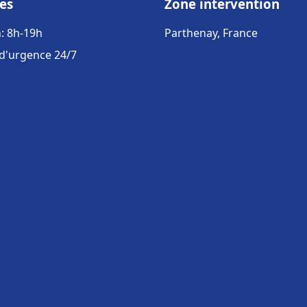
es
Zone intervention
: 8h-19h
Parthenay, France
 d'urgence 24/7