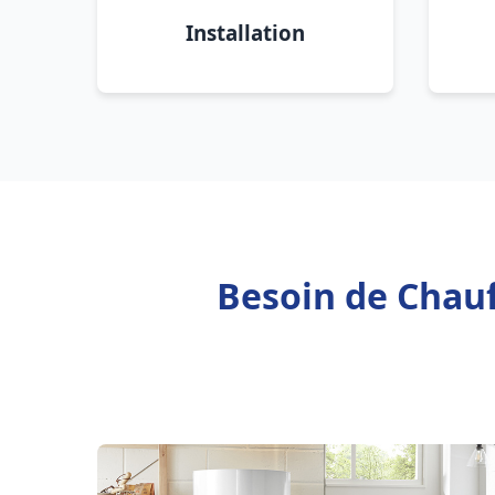
Installation
Besoin de Chauf