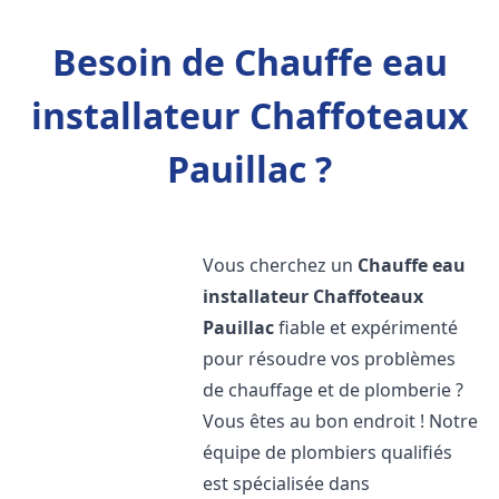
Besoin de Chauffe eau
installateur Chaffoteaux
Pauillac ?
Vous cherchez un
Chauffe eau
installateur Chaffoteaux
Pauillac
fiable et expérimenté
pour résoudre vos problèmes
de chauffage et de plomberie ?
Vous êtes au bon endroit ! Notre
équipe de plombiers qualifiés
est spécialisée dans