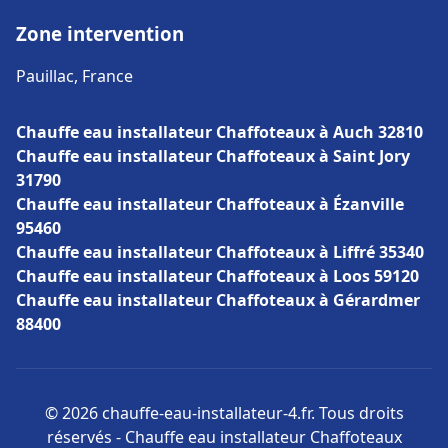
Zone intervention
Pauillac, France
Chauffe eau installateur Chaffoteaux à Auch 32810
Chauffe eau installateur Chaffoteaux à Saint Jory
31790
Chauffe eau installateur Chaffoteaux à Ézanville
95460
Chauffe eau installateur Chaffoteaux à Liffré 35340
Chauffe eau installateur Chaffoteaux à Loos 59120
Chauffe eau installateur Chaffoteaux à Gérardmer
88400
© 2026 chauffe-eau-installateur-4.fr. Tous droits
réservés - Chauffe eau installateur Chaffoteaux