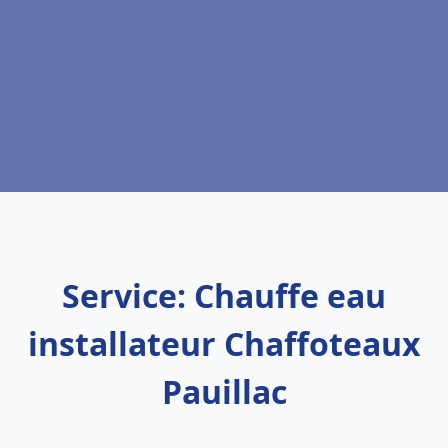
Service: Chauffe eau
installateur Chaffoteaux
Pauillac