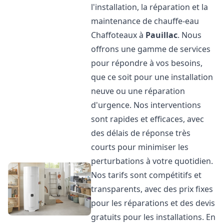
l'installation, la réparation et la
maintenance de chauffe-eau
Chaffoteaux à
Pauillac
. Nous
offrons une gamme de services
pour répondre à vos besoins,
que ce soit pour une installation
neuve ou une réparation
d'urgence. Nos interventions
sont rapides et efficaces, avec
des délais de réponse très
courts pour minimiser les
perturbations à votre quotidien.
Nos tarifs sont compétitifs et
transparents, avec des prix fixes
pour les réparations et des devis
gratuits pour les installations. En