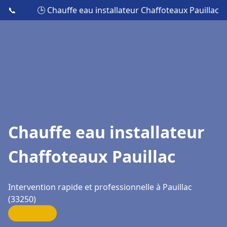
📞
🕒 Chauffe eau installateur Chaffoteaux Pauillac
Chauffe eau installateur
Chaffoteaux Pauillac
Intervention rapide et professionnelle à Pauillac
(33250)