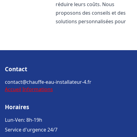
réduire leurs coûts. Nous
proposons des conseils et des
solutions personnalisées pour
Contact
contact@chauffe-eau-installateur-4.fr
Accueil
Informations
Horaires
Lun-Ven: 8h-19h
Service d'urgence 24/7