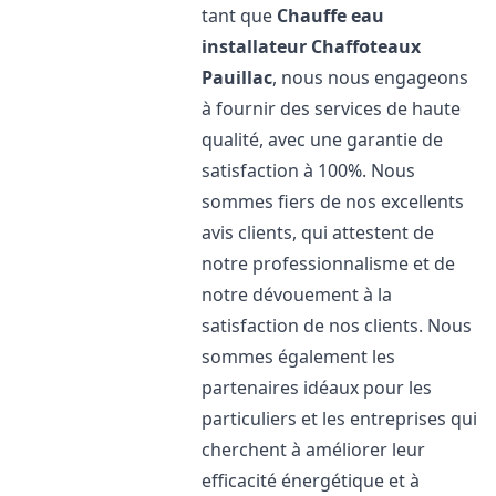
tant que
Chauffe eau
installateur Chaffoteaux
Pauillac
, nous nous engageons
à fournir des services de haute
qualité, avec une garantie de
satisfaction à 100%. Nous
sommes fiers de nos excellents
avis clients, qui attestent de
notre professionnalisme et de
notre dévouement à la
satisfaction de nos clients. Nous
sommes également les
partenaires idéaux pour les
particuliers et les entreprises qui
cherchent à améliorer leur
efficacité énergétique et à