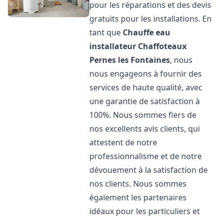
pour les réparations et des devis
gratuits pour les installations. En
tant que
Chauffe eau
installateur Chaffoteaux
Pernes les Fontaines
, nous
nous engageons à fournir des
services de haute qualité, avec
une garantie de satisfaction à
100%. Nous sommes fiers de
nos excellents avis clients, qui
attestent de notre
professionnalisme et de notre
dévouement à la satisfaction de
nos clients. Nous sommes
également les partenaires
idéaux pour les particuliers et