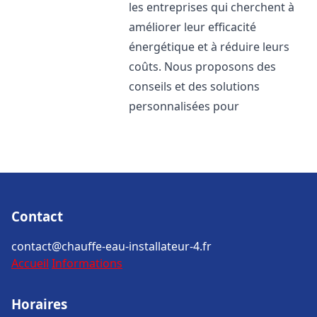
les entreprises qui cherchent à
améliorer leur efficacité
énergétique et à réduire leurs
coûts. Nous proposons des
conseils et des solutions
personnalisées pour
Contact
contact@chauffe-eau-installateur-4.fr
Accueil
Informations
Horaires