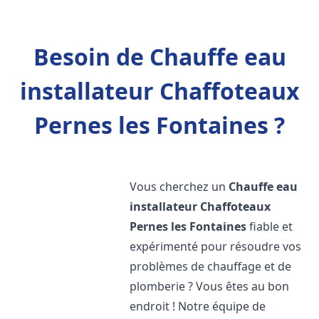
Besoin de Chauffe eau
installateur Chaffoteaux
Pernes les Fontaines ?
Vous cherchez un
Chauffe eau
installateur Chaffoteaux
Pernes les Fontaines
fiable et
expérimenté pour résoudre vos
problèmes de chauffage et de
plomberie ? Vous êtes au bon
endroit ! Notre équipe de