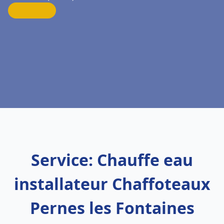
Service: Chauffe eau
installateur Chaffoteaux
Pernes les Fontaines