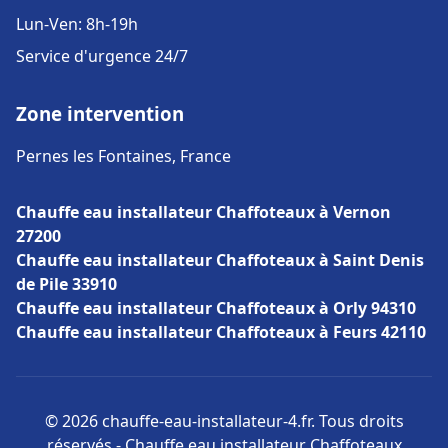
Lun-Ven: 8h-19h
Service d'urgence 24/7
Zone intervention
Pernes les Fontaines, France
Chauffe eau installateur Chaffoteaux à Vernon
27200
Chauffe eau installateur Chaffoteaux à Saint Denis
de Pile 33910
Chauffe eau installateur Chaffoteaux à Orly 94310
Chauffe eau installateur Chaffoteaux à Feurs 42110
© 2026 chauffe-eau-installateur-4.fr. Tous droits
réservés - Chauffe eau installateur Chaffoteaux