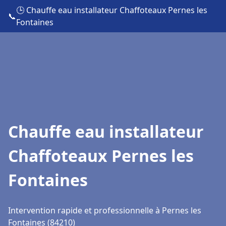
🕒 Chauffe eau installateur Chaffoteaux Pernes les
📞
Fontaines
Chauffe eau installateur
Chaffoteaux Pernes les
Fontaines
Intervention rapide et professionnelle à Pernes les
Fontaines (84210)