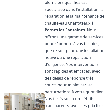
plombiers qualifiés est
spécialisée dans l'installation, la
réparation et la maintenance de
chauffe-eau Chaffoteaux à
Pernes les Fontaines
. Nous
offrons une gamme de services
pour répondre à vos besoins,
que ce soit pour une installation
neuve ou une réparation
d'urgence. Nos interventions
sont rapides et efficaces, avec
des délais de réponse très
courts pour minimiser les
perturbations à votre quotidien.
Nos tarifs sont compétitifs et
transparents, avec des prix fixes