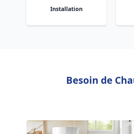
Installation
Besoin de Chau