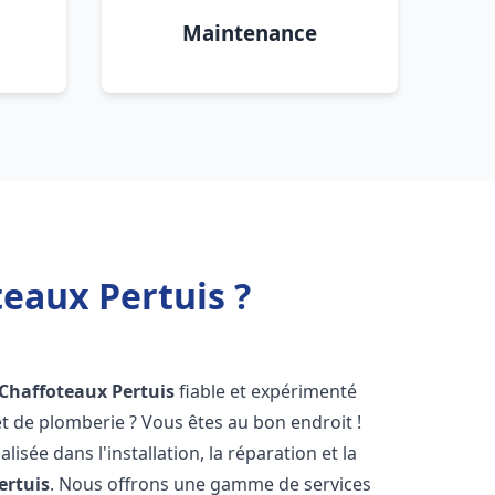
Maintenance
teaux Pertuis ?
 Chaffoteaux
Pertuis
fiable et expérimenté
 de plomberie ? Vous êtes au bon endroit !
isée dans l'installation, la réparation et la
ertuis
. Nous offrons une gamme de services