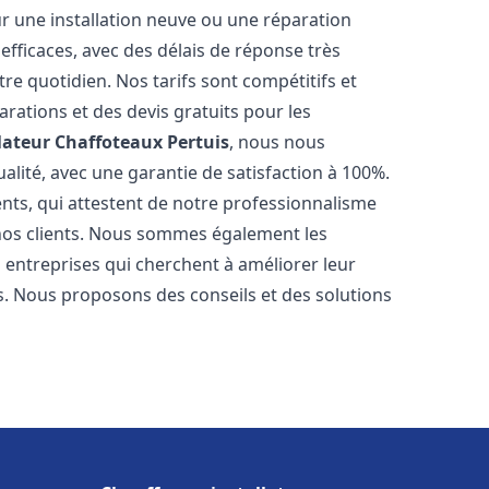
r une installation neuve ou une réparation
efficaces, avec des délais de réponse très
re quotidien. Nos tarifs sont compétitifs et
arations et des devis gratuits pour les
lateur Chaffoteaux
Pertuis
, nous nous
alité, avec une garantie de satisfaction à 100%.
ents, qui attestent de notre professionnalisme
 nos clients. Nous sommes également les
es entreprises qui cherchent à améliorer leur
ts. Nous proposons des conseils et des solutions