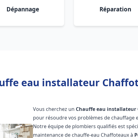
Dépannage
Réparation
ffe eau installateur Chaffo
Vous cherchez un
Chauffe eau installateur
pour résoudre vos problèmes de chauffage et
Notre équipe de plombiers qualifiés est spécial
maintenance de chauffe-eau Chaffoteaux à
P