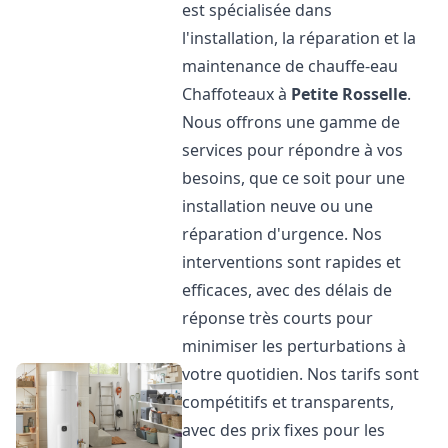
est spécialisée dans
l'installation, la réparation et la
maintenance de chauffe-eau
Chaffoteaux à
Petite Rosselle
.
Nous offrons une gamme de
services pour répondre à vos
besoins, que ce soit pour une
installation neuve ou une
réparation d'urgence. Nos
interventions sont rapides et
efficaces, avec des délais de
réponse très courts pour
minimiser les perturbations à
votre quotidien. Nos tarifs sont
compétitifs et transparents,
avec des prix fixes pour les