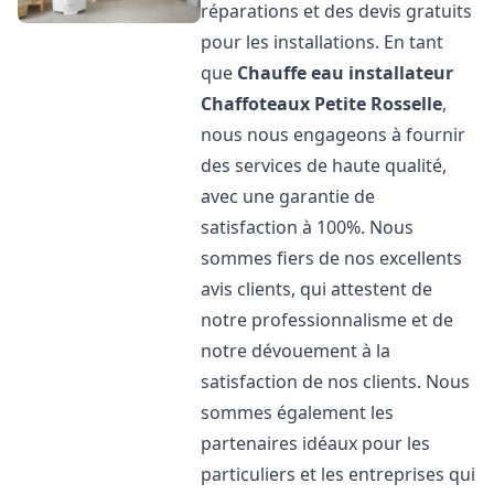
réparations et des devis gratuits
pour les installations. En tant
que
Chauffe eau installateur
Chaffoteaux
Petite Rosselle
,
nous nous engageons à fournir
des services de haute qualité,
avec une garantie de
satisfaction à 100%. Nous
sommes fiers de nos excellents
avis clients, qui attestent de
notre professionnalisme et de
notre dévouement à la
satisfaction de nos clients. Nous
sommes également les
partenaires idéaux pour les
particuliers et les entreprises qui