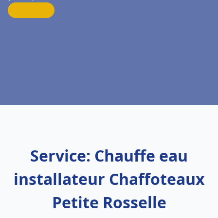
Service: Chauffe eau
installateur Chaffoteaux
Petite Rosselle