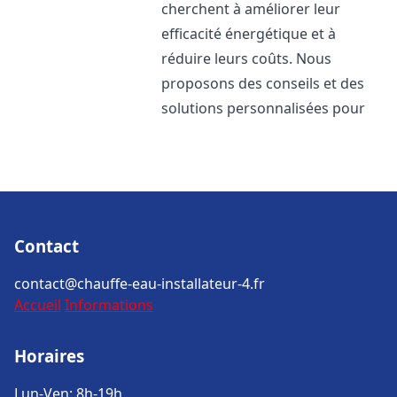
cherchent à améliorer leur
efficacité énergétique et à
réduire leurs coûts. Nous
proposons des conseils et des
solutions personnalisées pour
Contact
contact@chauffe-eau-installateur-4.fr
Accueil
Informations
Horaires
Lun-Ven: 8h-19h