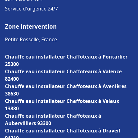
Service d'urgence 24/7
Zone intervention
Petite Rosselle, France
Chauffe eau installateur Chaffoteaux à Pontarlier
25300
Chauffe eau installateur Chaffoteaux à Valence
82400
Chauffe eau installateur Chaffoteaux à Avenières
38630
Chauffe eau installateur Chaffoteaux à Velaux
13880
Chauffe eau installateur Chaffoteaux à
Aubervilliers 93300
Chauffe eau installateur Chaffoteaux à Draveil