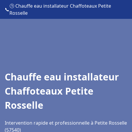
🕒 Chauffe eau installateur Chaffoteaux Petite
📞
Rosselle
Chauffe eau installateur
Chaffoteaux Petite
Rosselle
Intervention rapide et professionnelle à Petite Rosselle
(57540)