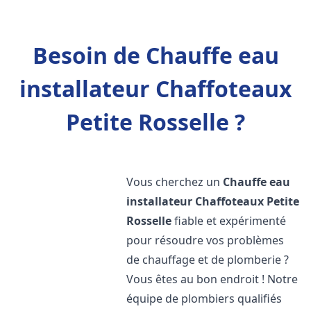
Besoin de Chauffe eau
installateur Chaffoteaux
Petite Rosselle ?
Vous cherchez un
Chauffe eau
installateur Chaffoteaux
Petite
Rosselle
fiable et expérimenté
pour résoudre vos problèmes
de chauffage et de plomberie ?
Vous êtes au bon endroit ! Notre
équipe de plombiers qualifiés