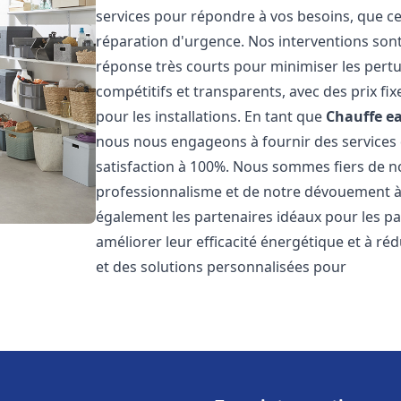
services pour répondre à vos besoins, que ce
réparation d'urgence. Nos interventions sont 
réponse très courts pour minimiser les pertu
compétitifs et transparents, avec des prix fix
pour les installations. En tant que
Chauffe ea
nous nous engageons à fournir des services 
satisfaction à 100%. Nous sommes fiers de nos
professionnalisme et de notre dévouement à 
également les partenaires idéaux pour les par
améliorer leur efficacité énergétique et à ré
et des solutions personnalisées pour