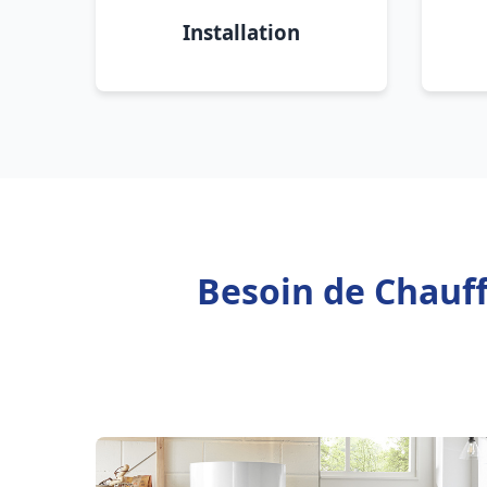
Installation
Besoin de Chauff