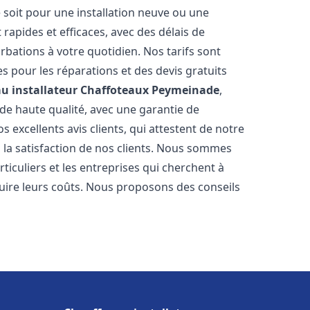
 soit pour une installation neuve ou une
rapides et efficaces, avec des délais de
rbations à votre quotidien. Nos tarifs sont
es pour les réparations et des devis gratuits
u installateur Chaffoteaux
Peymeinade
,
de haute qualité, avec une garantie de
 excellents avis clients, qui attestent de notre
la satisfaction de nos clients. Nous sommes
ticuliers et les entreprises qui cherchent à
duire leurs coûts. Nous proposons des conseils