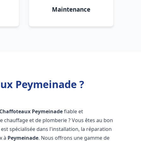
Maintenance
eaux Peymeinade ?
 Chaffoteaux
Peymeinade
fiable et
 chauffage et de plomberie ? Vous êtes au bon
st spécialisée dans l'installation, la réparation
ux à
Peymeinade
. Nous offrons une gamme de