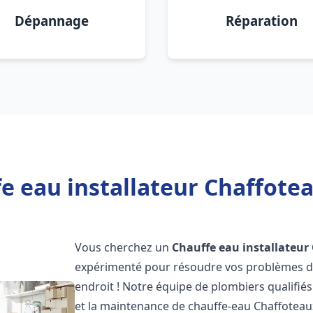
Dépannage
Réparation
e eau installateur Chaffot
Vous cherchez un
Chauffe eau installateur
expérimenté pour résoudre vos problèmes de
endroit ! Notre équipe de plombiers qualifiés e
et la maintenance de chauffe-eau Chaffotea