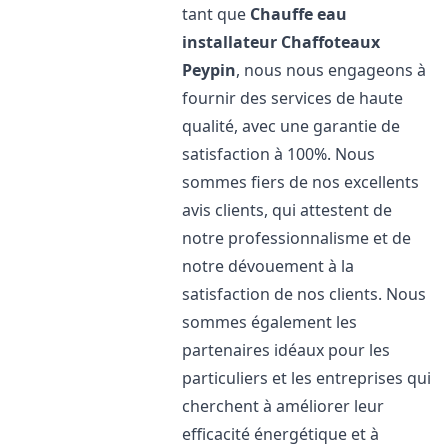
tant que
Chauffe eau
installateur Chaffoteaux
Peypin
, nous nous engageons à
fournir des services de haute
qualité, avec une garantie de
satisfaction à 100%. Nous
sommes fiers de nos excellents
avis clients, qui attestent de
notre professionnalisme et de
notre dévouement à la
satisfaction de nos clients. Nous
sommes également les
partenaires idéaux pour les
particuliers et les entreprises qui
cherchent à améliorer leur
efficacité énergétique et à