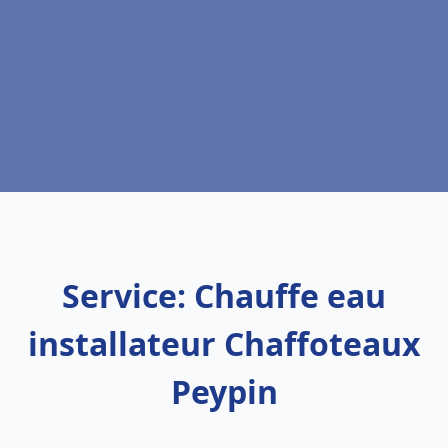
Service: Chauffe eau
installateur Chaffoteaux
Peypin