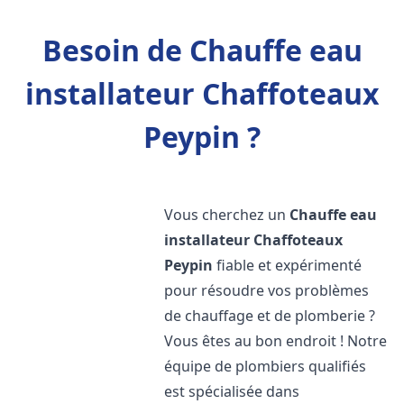
Besoin de Chauffe eau
installateur Chaffoteaux
Peypin ?
Vous cherchez un
Chauffe eau
installateur Chaffoteaux
Peypin
fiable et expérimenté
pour résoudre vos problèmes
de chauffage et de plomberie ?
Vous êtes au bon endroit ! Notre
équipe de plombiers qualifiés
est spécialisée dans