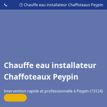
📞
🕒 Chauffe eau installateur Chaffoteaux Peypin
Chauffe eau installateur
Chaffoteaux Peypin
Intervention rapide et professionnelle à Peypin (13124)