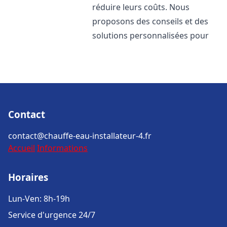
réduire leurs coûts. Nous
proposons des conseils et des
solutions personnalisées pour
Contact
contact@chauffe-eau-installateur-4.fr
Accueil
Informations
Horaires
Lun-Ven: 8h-19h
Service d'urgence 24/7