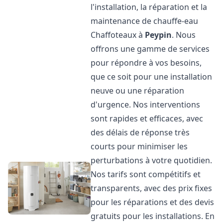
l'installation, la réparation et la
maintenance de chauffe-eau
Chaffoteaux à
Peypin
. Nous
offrons une gamme de services
pour répondre à vos besoins,
que ce soit pour une installation
neuve ou une réparation
d'urgence. Nos interventions
sont rapides et efficaces, avec
des délais de réponse très
courts pour minimiser les
perturbations à votre quotidien.
Nos tarifs sont compétitifs et
transparents, avec des prix fixes
pour les réparations et des devis
gratuits pour les installations. En