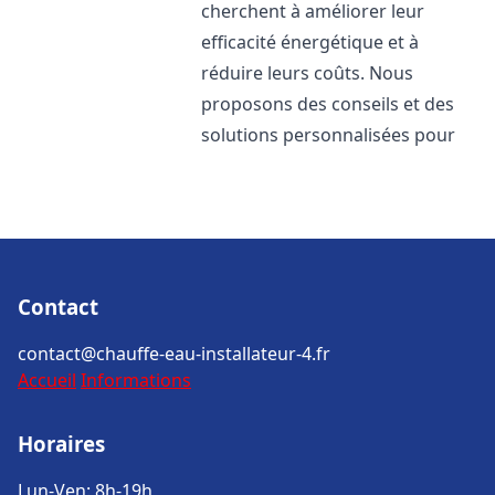
cherchent à améliorer leur
efficacité énergétique et à
réduire leurs coûts. Nous
proposons des conseils et des
solutions personnalisées pour
Contact
contact@chauffe-eau-installateur-4.fr
Accueil
Informations
Horaires
Lun-Ven: 8h-19h