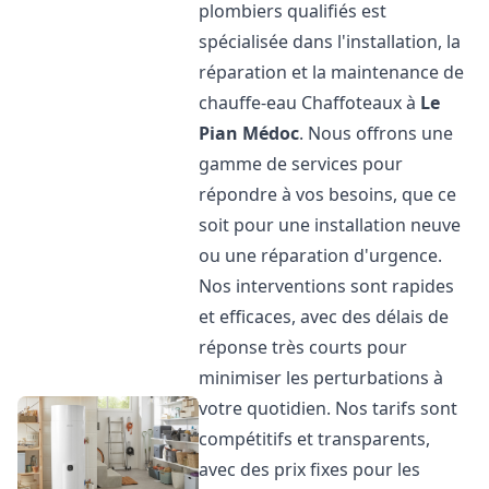
plombiers qualifiés est
spécialisée dans l'installation, la
réparation et la maintenance de
chauffe-eau Chaffoteaux à
Le
Pian Médoc
. Nous offrons une
gamme de services pour
répondre à vos besoins, que ce
soit pour une installation neuve
ou une réparation d'urgence.
Nos interventions sont rapides
et efficaces, avec des délais de
réponse très courts pour
minimiser les perturbations à
votre quotidien. Nos tarifs sont
compétitifs et transparents,
avec des prix fixes pour les