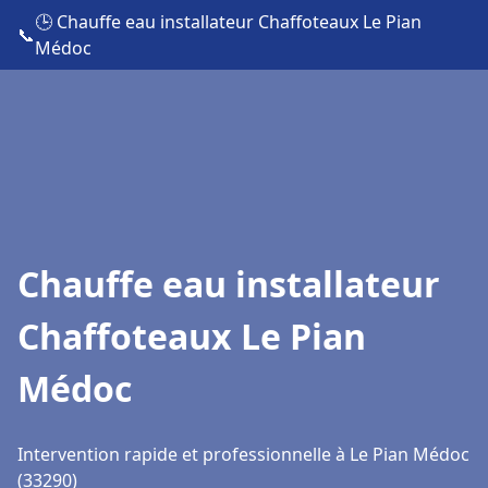
🕒 Chauffe eau installateur Chaffoteaux Le Pian
📞
Médoc
Chauffe eau installateur
Chaffoteaux Le Pian
Médoc
Intervention rapide et professionnelle à Le Pian Médoc
(33290)