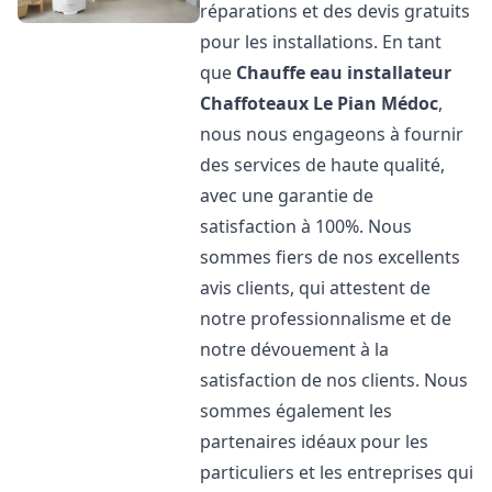
réparations et des devis gratuits
pour les installations. En tant
que
Chauffe eau installateur
Chaffoteaux
Le Pian Médoc
,
nous nous engageons à fournir
des services de haute qualité,
avec une garantie de
satisfaction à 100%. Nous
sommes fiers de nos excellents
avis clients, qui attestent de
notre professionnalisme et de
notre dévouement à la
satisfaction de nos clients. Nous
sommes également les
partenaires idéaux pour les
particuliers et les entreprises qui