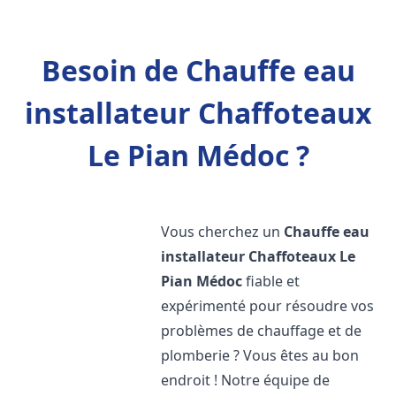
Besoin de Chauffe eau
installateur Chaffoteaux
Le Pian Médoc ?
Vous cherchez un
Chauffe eau
installateur Chaffoteaux
Le
Pian Médoc
fiable et
expérimenté pour résoudre vos
problèmes de chauffage et de
plomberie ? Vous êtes au bon
endroit ! Notre équipe de