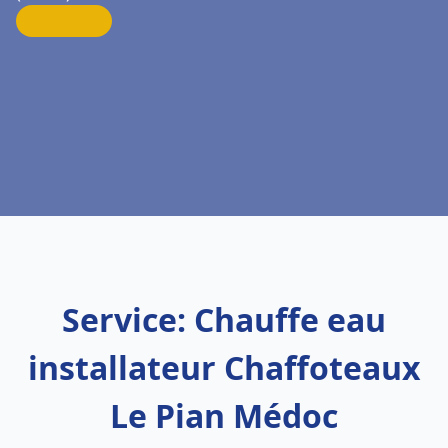
Service: Chauffe eau
installateur Chaffoteaux
Le Pian Médoc