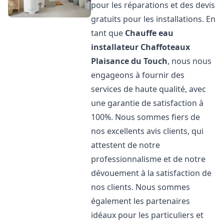
pour les réparations et des devis
gratuits pour les installations. En
tant que
Chauffe eau
installateur Chaffoteaux
Plaisance du Touch
, nous nous
engageons à fournir des
services de haute qualité, avec
une garantie de satisfaction à
100%. Nous sommes fiers de
nos excellents avis clients, qui
attestent de notre
professionnalisme et de notre
dévouement à la satisfaction de
nos clients. Nous sommes
également les partenaires
idéaux pour les particuliers et