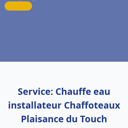
Service: Chauffe eau
installateur Chaffoteaux
Plaisance du Touch