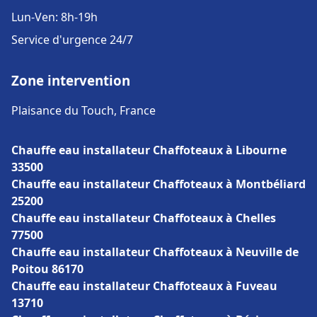
Lun-Ven: 8h-19h
Service d'urgence 24/7
Zone intervention
Plaisance du Touch, France
Chauffe eau installateur Chaffoteaux à Libourne
33500
Chauffe eau installateur Chaffoteaux à Montbéliard
25200
Chauffe eau installateur Chaffoteaux à Chelles
77500
Chauffe eau installateur Chaffoteaux à Neuville de
Poitou 86170
Chauffe eau installateur Chaffoteaux à Fuveau
13710