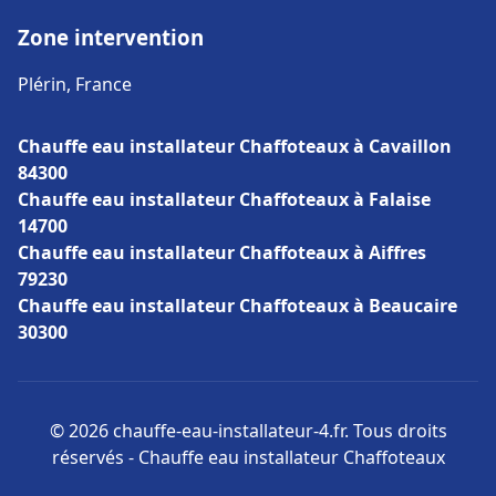
Zone intervention
Plérin, France
Chauffe eau installateur Chaffoteaux à Cavaillon
84300
Chauffe eau installateur Chaffoteaux à Falaise
14700
Chauffe eau installateur Chaffoteaux à Aiffres
79230
Chauffe eau installateur Chaffoteaux à Beaucaire
30300
© 2026 chauffe-eau-installateur-4.fr. Tous droits
réservés - Chauffe eau installateur Chaffoteaux