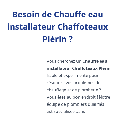
Besoin de Chauffe eau
installateur Chaffoteaux
Plérin ?
Vous cherchez un
Chauffe eau
installateur Chaffoteaux
Plérin
fiable et expérimenté pour
résoudre vos problèmes de
chauffage et de plomberie ?
Vous êtes au bon endroit ! Notre
équipe de plombiers qualifiés
est spécialisée dans