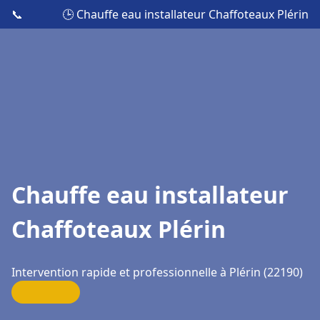
📞
🕒 Chauffe eau installateur Chaffoteaux Plérin
Chauffe eau installateur
Chaffoteaux Plérin
Intervention rapide et professionnelle à Plérin (22190)