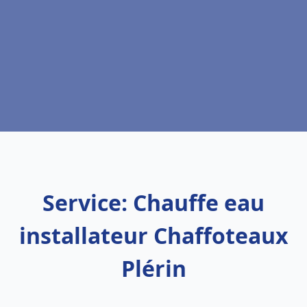
Service: Chauffe eau
installateur Chaffoteaux
Plérin