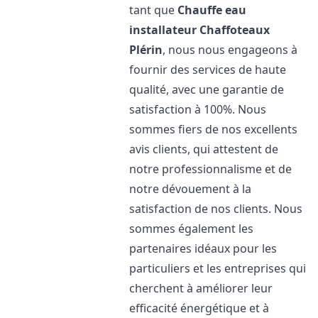
tant que
Chauffe eau
installateur Chaffoteaux
Plérin
, nous nous engageons à
fournir des services de haute
qualité, avec une garantie de
satisfaction à 100%. Nous
sommes fiers de nos excellents
avis clients, qui attestent de
notre professionnalisme et de
notre dévouement à la
satisfaction de nos clients. Nous
sommes également les
partenaires idéaux pour les
particuliers et les entreprises qui
cherchent à améliorer leur
efficacité énergétique et à