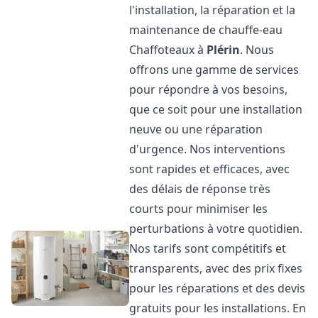
l'installation, la réparation et la
maintenance de chauffe-eau
Chaffoteaux à
Plérin
. Nous
offrons une gamme de services
pour répondre à vos besoins,
que ce soit pour une installation
neuve ou une réparation
d'urgence. Nos interventions
sont rapides et efficaces, avec
des délais de réponse très
courts pour minimiser les
perturbations à votre quotidien.
Nos tarifs sont compétitifs et
transparents, avec des prix fixes
pour les réparations et des devis
gratuits pour les installations. En