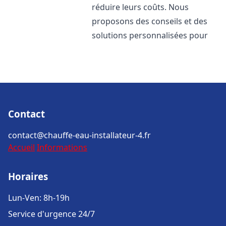
réduire leurs coûts. Nous
proposons des conseils et des
solutions personnalisées pour
Contact
contact@chauffe-eau-installateur-4.fr
Accueil
Informations
Horaires
Lun-Ven: 8h-19h
Service d'urgence 24/7