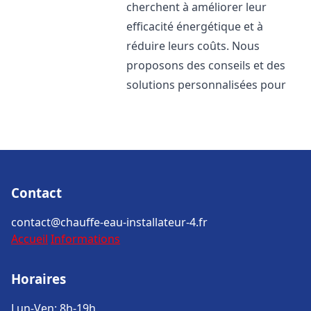
cherchent à améliorer leur
efficacité énergétique et à
réduire leurs coûts. Nous
proposons des conseils et des
solutions personnalisées pour
Contact
contact@chauffe-eau-installateur-4.fr
Accueil
Informations
Horaires
Lun-Ven: 8h-19h