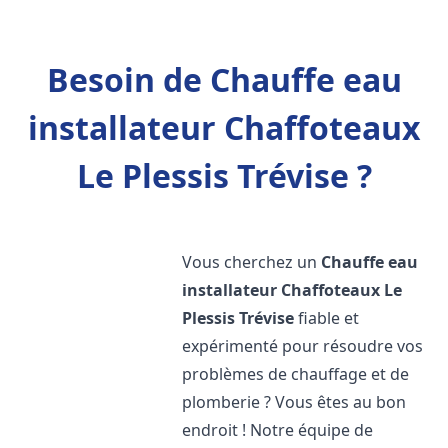
Besoin de Chauffe eau
installateur Chaffoteaux
Le Plessis Trévise ?
Vous cherchez un
Chauffe eau
installateur Chaffoteaux
Le
Plessis Trévise
fiable et
expérimenté pour résoudre vos
problèmes de chauffage et de
plomberie ? Vous êtes au bon
endroit ! Notre équipe de