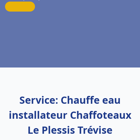
Service: Chauffe eau
installateur Chaffoteaux
Le Plessis Trévise