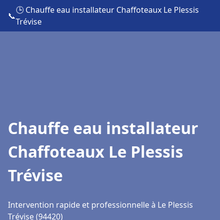
🕒 Chauffe eau installateur Chaffoteaux Le Plessis
📞
Trévise
Chauffe eau installateur
Chaffoteaux Le Plessis
Trévise
Intervention rapide et professionnelle à Le Plessis
Trévise (94420)