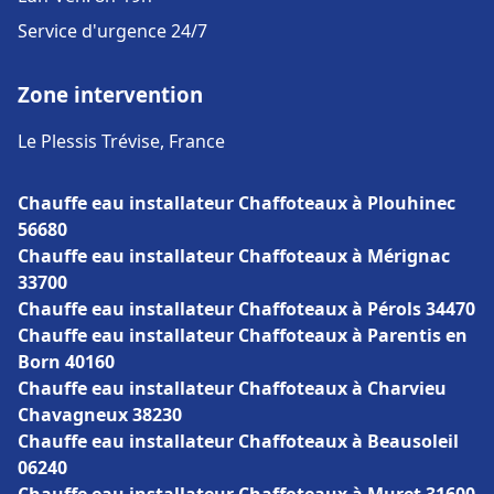
Service d'urgence 24/7
Zone intervention
Le Plessis Trévise, France
Chauffe eau installateur Chaffoteaux à Plouhinec
56680
Chauffe eau installateur Chaffoteaux à Mérignac
33700
Chauffe eau installateur Chaffoteaux à Pérols 34470
Chauffe eau installateur Chaffoteaux à Parentis en
Born 40160
Chauffe eau installateur Chaffoteaux à Charvieu
Chavagneux 38230
Chauffe eau installateur Chaffoteaux à Beausoleil
06240