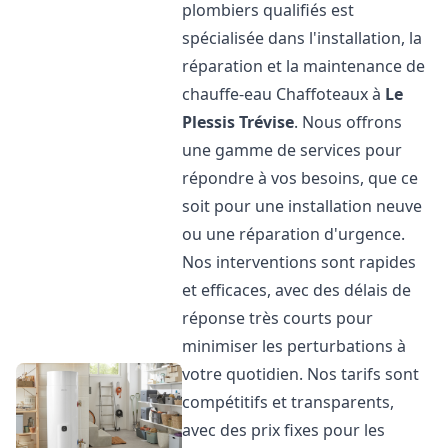
plombiers qualifiés est
spécialisée dans l'installation, la
réparation et la maintenance de
chauffe-eau Chaffoteaux à
Le
Plessis Trévise
. Nous offrons
une gamme de services pour
répondre à vos besoins, que ce
soit pour une installation neuve
ou une réparation d'urgence.
Nos interventions sont rapides
et efficaces, avec des délais de
réponse très courts pour
minimiser les perturbations à
votre quotidien. Nos tarifs sont
compétitifs et transparents,
avec des prix fixes pour les