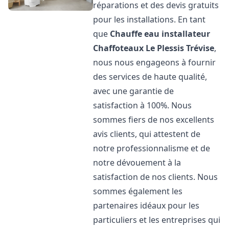
réparations et des devis gratuits
pour les installations. En tant
que
Chauffe eau installateur
Chaffoteaux
Le Plessis Trévise
,
nous nous engageons à fournir
des services de haute qualité,
avec une garantie de
satisfaction à 100%. Nous
sommes fiers de nos excellents
avis clients, qui attestent de
notre professionnalisme et de
notre dévouement à la
satisfaction de nos clients. Nous
sommes également les
partenaires idéaux pour les
particuliers et les entreprises qui