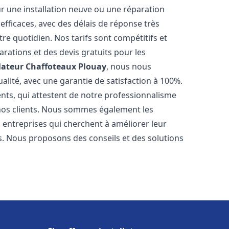
r une installation neuve ou une réparation
efficaces, avec des délais de réponse très
re quotidien. Nos tarifs sont compétitifs et
arations et des devis gratuits pour les
lateur Chaffoteaux
Plouay
, nous nous
alité, avec une garantie de satisfaction à 100%.
ents, qui attestent de notre professionnalisme
 nos clients. Nous sommes également les
es entreprises qui cherchent à améliorer leur
ts. Nous proposons des conseils et des solutions