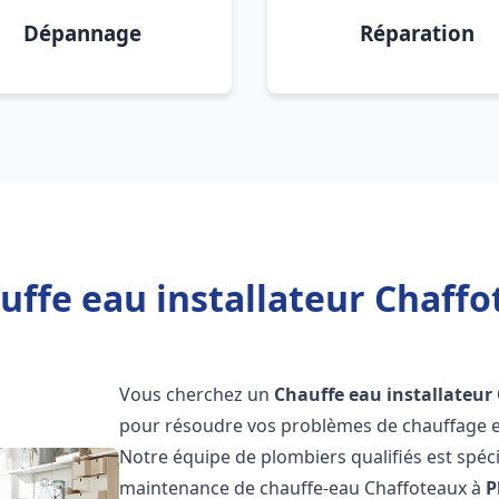
Dépannage
Réparation
uffe eau installateur Chaffo
Vous cherchez un
Chauffe eau installateur
pour résoudre vos problèmes de chauffage et
Notre équipe de plombiers qualifiés est spécial
maintenance de chauffe-eau Chaffoteaux à
P