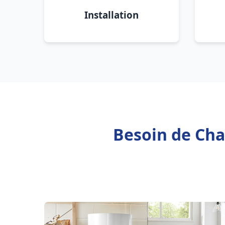
Installation
Besoin de Cha