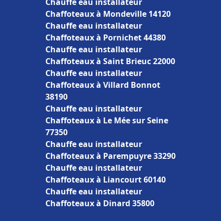
Chauffe eau installateur
Chaffoteaux à Mondeville 14120
Chauffe eau installateur
Chaffoteaux à Pornichet 44380
Chauffe eau installateur
Chaffoteaux à Saint Brieuc 22000
Chauffe eau installateur
Chaffoteaux à Villard Bonnot
38190
Chauffe eau installateur
Chaffoteaux à Le Mée sur Seine
77350
Chauffe eau installateur
Chaffoteaux à Parempuyre 33290
Chauffe eau installateur
Chaffoteaux à Liancourt 60140
Chauffe eau installateur
Chaffoteaux à Dinard 35800