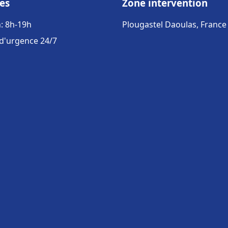
es
Zone intervention
: 8h-19h
Plougastel Daoulas, France
 d'urgence 24/7