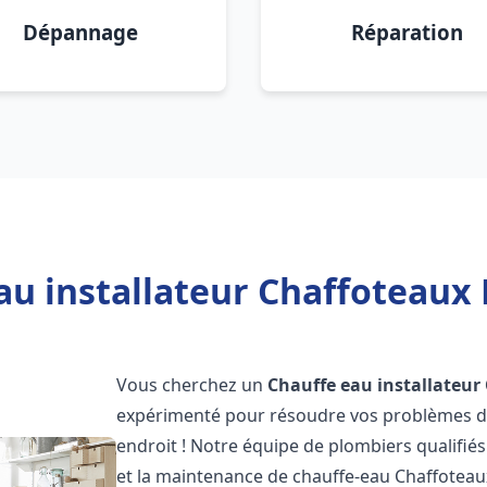
Dépannage
Réparation
au installateur Chaffoteaux 
Vous cherchez un
Chauffe eau installateur
expérimenté pour résoudre vos problèmes de
endroit ! Notre équipe de plombiers qualifiés e
et la maintenance de chauffe-eau Chaffotea