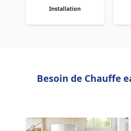
Installation
Besoin de Chauffe e