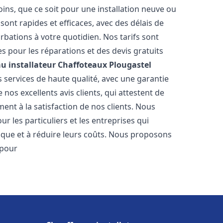
ns, que ce soit pour une installation neuve ou
ont rapides et efficaces, avec des délais de
rbations à votre quotidien. Nos tarifs sont
es pour les réparations et des devis gratuits
u installateur Chaffoteaux
Plougastel
 services de haute qualité, avec une garantie
nos excellents avis clients, qui attestent de
nt à la satisfaction de nos clients. Nous
 les particuliers et les entreprises qui
tique et à réduire leurs coûts. Nous proposons
 pour