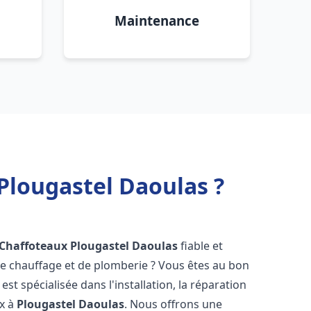
Maintenance
Plougastel Daoulas ?
 Chaffoteaux
Plougastel Daoulas
fiable et
 chauffage et de plomberie ? Vous êtes au bon
st spécialisée dans l'installation, la réparation
ux à
Plougastel Daoulas
. Nous offrons une