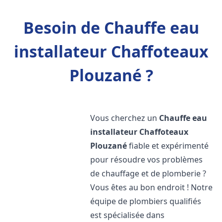
Besoin de Chauffe eau
installateur Chaffoteaux
Plouzané ?
Vous cherchez un
Chauffe eau
installateur Chaffoteaux
Plouzané
fiable et expérimenté
pour résoudre vos problèmes
de chauffage et de plomberie ?
Vous êtes au bon endroit ! Notre
équipe de plombiers qualifiés
est spécialisée dans