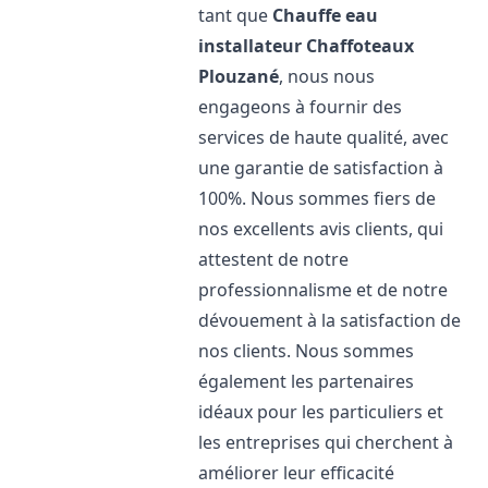
tant que
Chauffe eau
installateur Chaffoteaux
Plouzané
, nous nous
engageons à fournir des
services de haute qualité, avec
une garantie de satisfaction à
100%. Nous sommes fiers de
nos excellents avis clients, qui
attestent de notre
professionnalisme et de notre
dévouement à la satisfaction de
nos clients. Nous sommes
également les partenaires
idéaux pour les particuliers et
les entreprises qui cherchent à
améliorer leur efficacité