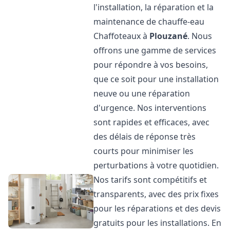
l'installation, la réparation et la
maintenance de chauffe-eau
Chaffoteaux à
Plouzané
. Nous
offrons une gamme de services
pour répondre à vos besoins,
que ce soit pour une installation
neuve ou une réparation
d'urgence. Nos interventions
sont rapides et efficaces, avec
des délais de réponse très
courts pour minimiser les
perturbations à votre quotidien.
Nos tarifs sont compétitifs et
transparents, avec des prix fixes
pour les réparations et des devis
gratuits pour les installations. En