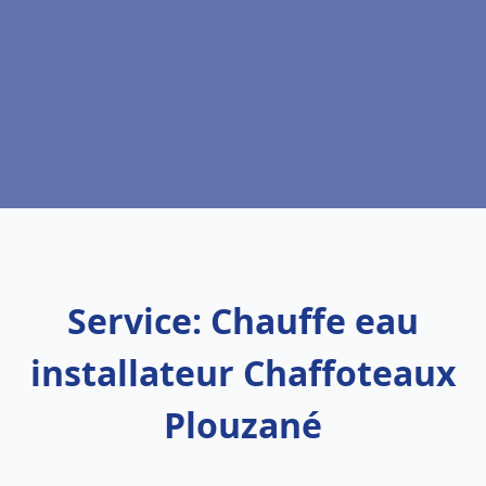
Service: Chauffe eau
installateur Chaffoteaux
Plouzané