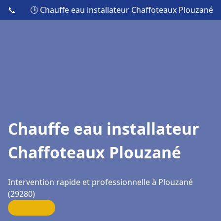
📞
🕒 Chauffe eau installateur Chaffoteaux Plouzané
Chauffe eau installateur
Chaffoteaux Plouzané
Intervention rapide et professionnelle à Plouzané
(29280)