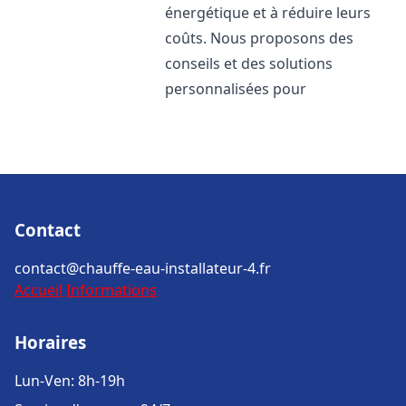
énergétique et à réduire leurs
coûts. Nous proposons des
conseils et des solutions
personnalisées pour
Contact
contact@chauffe-eau-installateur-4.fr
Accueil
Informations
Horaires
Lun-Ven: 8h-19h