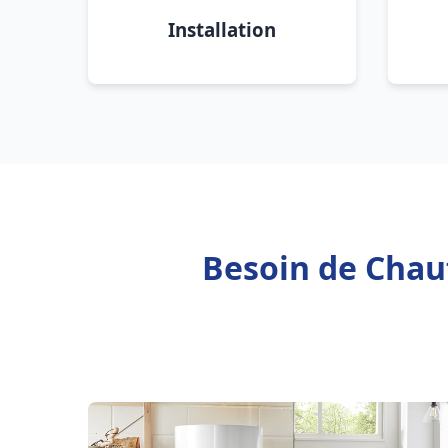
Installation
Besoin de Chauf