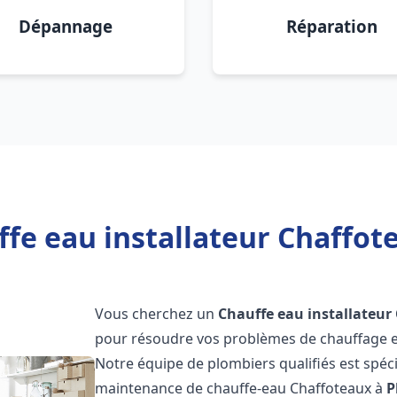
Dépannage
Réparation
fe eau installateur Chaffot
Vous cherchez un
Chauffe eau installateur
pour résoudre vos problèmes de chauffage et
Notre équipe de plombiers qualifiés est spécial
maintenance de chauffe-eau Chaffoteaux à
P