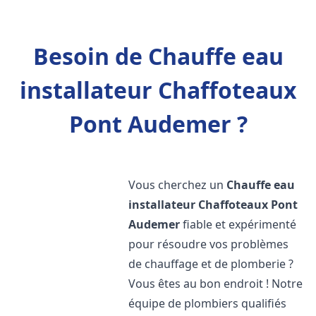
Besoin de Chauffe eau
installateur Chaffoteaux
Pont Audemer ?
Vous cherchez un
Chauffe eau
installateur Chaffoteaux
Pont
Audemer
fiable et expérimenté
pour résoudre vos problèmes
de chauffage et de plomberie ?
Vous êtes au bon endroit ! Notre
équipe de plombiers qualifiés