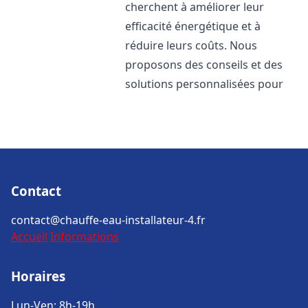
cherchent à améliorer leur
efficacité énergétique et à
réduire leurs coûts. Nous
proposons des conseils et des
solutions personnalisées pour
Contact
contact@chauffe-eau-installateur-4.fr
Accueil
Informations
Horaires
Lun-Ven: 8h-19h