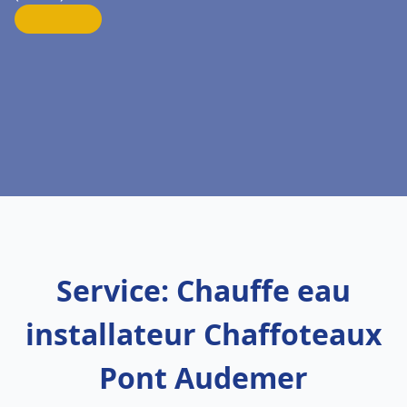
Service: Chauffe eau
installateur Chaffoteaux
Pont Audemer