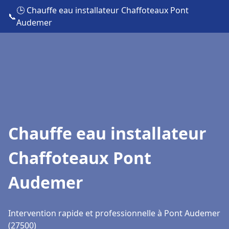
🕒 Chauffe eau installateur Chaffoteaux Pont
📞
Audemer
Chauffe eau installateur
Chaffoteaux Pont
Audemer
Intervention rapide et professionnelle à Pont Audemer
(27500)