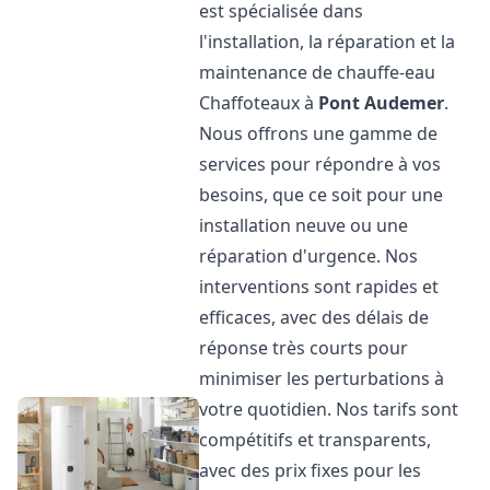
est spécialisée dans
l'installation, la réparation et la
maintenance de chauffe-eau
Chaffoteaux à
Pont Audemer
.
Nous offrons une gamme de
services pour répondre à vos
besoins, que ce soit pour une
installation neuve ou une
réparation d'urgence. Nos
interventions sont rapides et
efficaces, avec des délais de
réponse très courts pour
minimiser les perturbations à
votre quotidien. Nos tarifs sont
compétitifs et transparents,
avec des prix fixes pour les