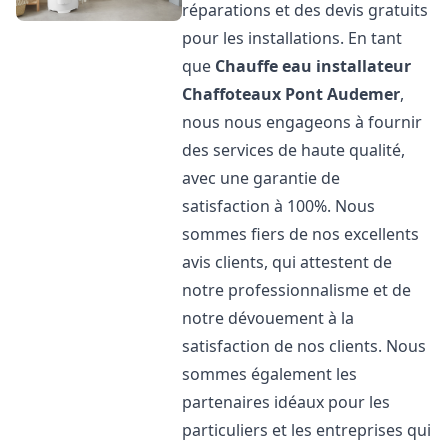
réparations et des devis gratuits
pour les installations. En tant
que
Chauffe eau installateur
Chaffoteaux
Pont Audemer
,
nous nous engageons à fournir
des services de haute qualité,
avec une garantie de
satisfaction à 100%. Nous
sommes fiers de nos excellents
avis clients, qui attestent de
notre professionnalisme et de
notre dévouement à la
satisfaction de nos clients. Nous
sommes également les
partenaires idéaux pour les
particuliers et les entreprises qui