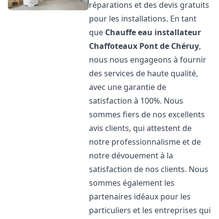
réparations et des devis gratuits
pour les installations. En tant
que
Chauffe eau installateur
Chaffoteaux
Pont de Chéruy
,
nous nous engageons à fournir
des services de haute qualité,
avec une garantie de
satisfaction à 100%. Nous
sommes fiers de nos excellents
avis clients, qui attestent de
notre professionnalisme et de
notre dévouement à la
satisfaction de nos clients. Nous
sommes également les
partenaires idéaux pour les
particuliers et les entreprises qui