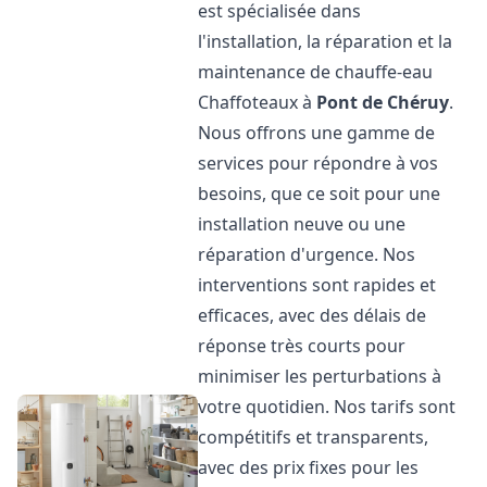
est spécialisée dans
l'installation, la réparation et la
maintenance de chauffe-eau
Chaffoteaux à
Pont de Chéruy
.
Nous offrons une gamme de
services pour répondre à vos
besoins, que ce soit pour une
installation neuve ou une
réparation d'urgence. Nos
interventions sont rapides et
efficaces, avec des délais de
réponse très courts pour
minimiser les perturbations à
votre quotidien. Nos tarifs sont
compétitifs et transparents,
avec des prix fixes pour les