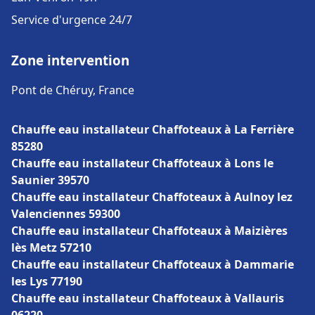
Service d'urgence 24/7
Zone intervention
Pont de Chéruy, France
Chauffe eau installateur Chaffoteaux à La Ferrière
85280
Chauffe eau installateur Chaffoteaux à Lons le
Saunier 39570
Chauffe eau installateur Chaffoteaux à Aulnoy lez
Valenciennes 59300
Chauffe eau installateur Chaffoteaux à Maizières
lès Metz 57210
Chauffe eau installateur Chaffoteaux à Dammarie
les Lys 77190
Chauffe eau installateur Chaffoteaux à Vallauris