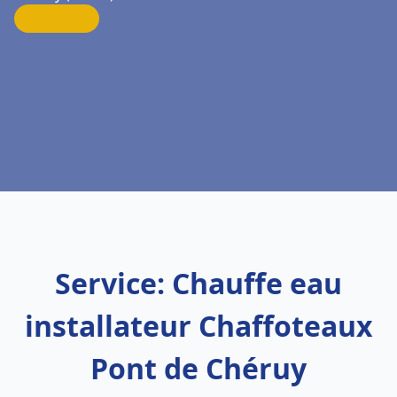
Service: Chauffe eau
installateur Chaffoteaux
Pont de Chéruy