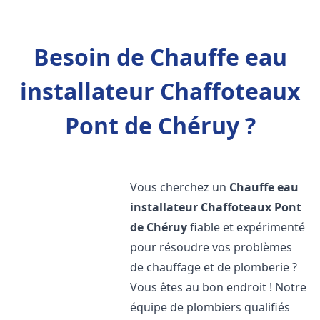
Besoin de Chauffe eau
installateur Chaffoteaux
Pont de Chéruy ?
Vous cherchez un
Chauffe eau
installateur Chaffoteaux
Pont
de Chéruy
fiable et expérimenté
pour résoudre vos problèmes
de chauffage et de plomberie ?
Vous êtes au bon endroit ! Notre
équipe de plombiers qualifiés