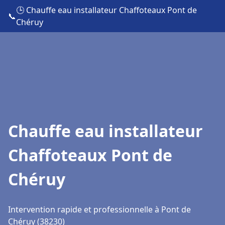
🕒 Chauffe eau installateur Chaffoteaux Pont de
📞
Chéruy
Chauffe eau installateur
Chaffoteaux Pont de
Chéruy
Intervention rapide et professionnelle à Pont de
Chéruy (38230)