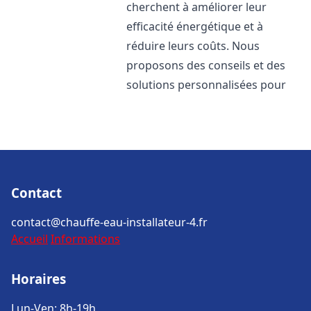
cherchent à améliorer leur
efficacité énergétique et à
réduire leurs coûts. Nous
proposons des conseils et des
solutions personnalisées pour
Contact
contact@chauffe-eau-installateur-4.fr
Accueil
Informations
Horaires
Lun-Ven: 8h-19h