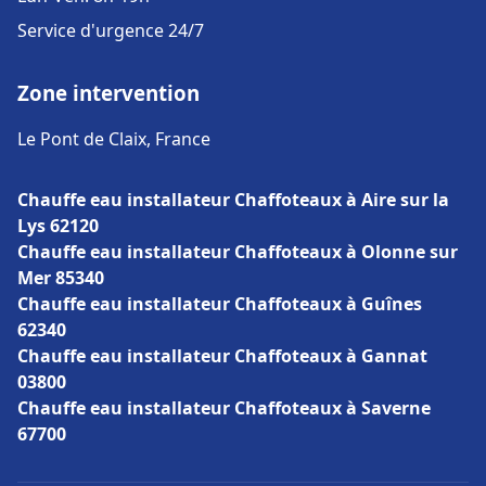
Service d'urgence 24/7
Zone intervention
Le Pont de Claix, France
Chauffe eau installateur Chaffoteaux à Aire sur la
Lys 62120
Chauffe eau installateur Chaffoteaux à Olonne sur
Mer 85340
Chauffe eau installateur Chaffoteaux à Guînes
62340
Chauffe eau installateur Chaffoteaux à Gannat
03800
Chauffe eau installateur Chaffoteaux à Saverne
67700