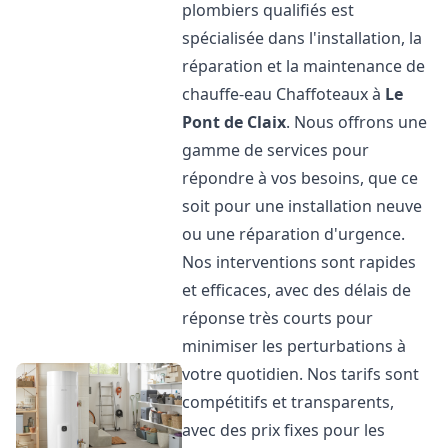
plombiers qualifiés est
spécialisée dans l'installation, la
réparation et la maintenance de
chauffe-eau Chaffoteaux à
Le
Pont de Claix
. Nous offrons une
gamme de services pour
répondre à vos besoins, que ce
soit pour une installation neuve
ou une réparation d'urgence.
Nos interventions sont rapides
et efficaces, avec des délais de
réponse très courts pour
minimiser les perturbations à
votre quotidien. Nos tarifs sont
compétitifs et transparents,
avec des prix fixes pour les