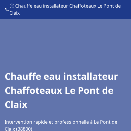
🕒 Chauffe eau installateur Chaffoteaux Le Pont de
📞
Claix
Chauffe eau installateur
Chaffoteaux Le Pont de
Claix
Intervention rapide et professionnelle à Le Pont de
Claix (38800)