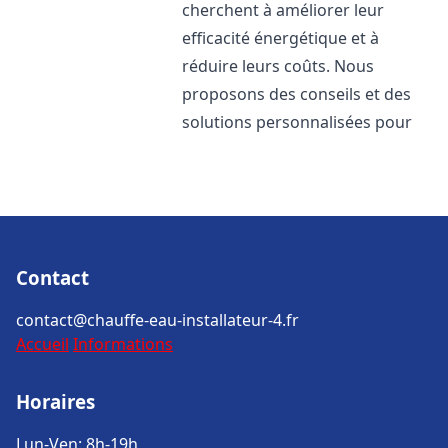
cherchent à améliorer leur
efficacité énergétique et à
réduire leurs coûts. Nous
proposons des conseils et des
solutions personnalisées pour
Contact
contact@chauffe-eau-installateur-4.fr
Accueil
Informations
Horaires
Lun-Ven: 8h-19h