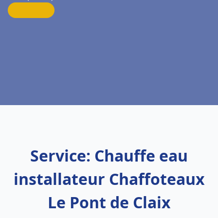
Service: Chauffe eau
installateur Chaffoteaux
Le Pont de Claix