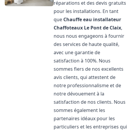
réparations et des devis gratuits
pour les installations. En tant
que
Chauffe eau installateur
Chaffoteaux
Le Pont de Claix
,
nous nous engageons à fournir
des services de haute qualité,
avec une garantie de
satisfaction à 100%. Nous
sommes fiers de nos excellents
avis clients, qui attestent de
notre professionnalisme et de
notre dévouement à la
satisfaction de nos clients. Nous
sommes également les
partenaires idéaux pour les
particuliers et les entreprises qui