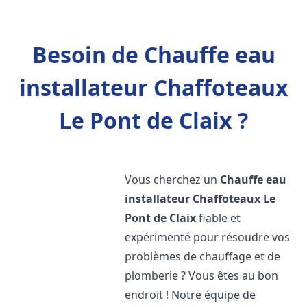
Besoin de Chauffe eau
installateur Chaffoteaux
Le Pont de Claix ?
Vous cherchez un
Chauffe eau
installateur Chaffoteaux
Le
Pont de Claix
fiable et
expérimenté pour résoudre vos
problèmes de chauffage et de
plomberie ? Vous êtes au bon
endroit ! Notre équipe de