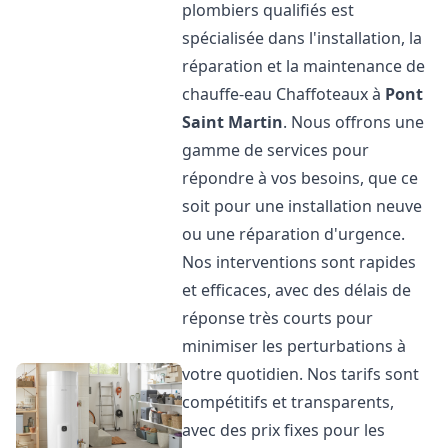
plombiers qualifiés est
spécialisée dans l'installation, la
réparation et la maintenance de
chauffe-eau Chaffoteaux à
Pont
Saint Martin
. Nous offrons une
gamme de services pour
répondre à vos besoins, que ce
soit pour une installation neuve
ou une réparation d'urgence.
Nos interventions sont rapides
et efficaces, avec des délais de
réponse très courts pour
minimiser les perturbations à
votre quotidien. Nos tarifs sont
compétitifs et transparents,
avec des prix fixes pour les