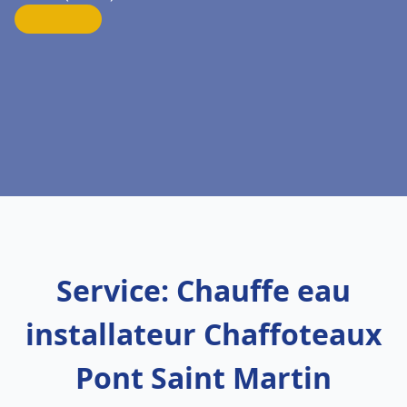
Service: Chauffe eau
installateur Chaffoteaux
Pont Saint Martin