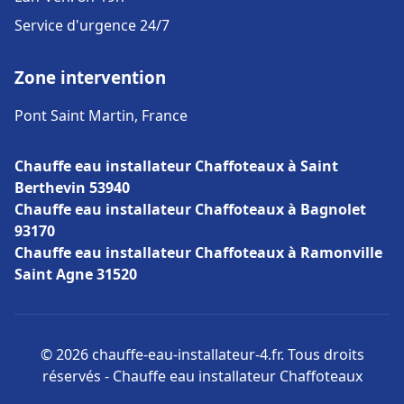
Service d'urgence 24/7
Zone intervention
Pont Saint Martin, France
Chauffe eau installateur Chaffoteaux à Saint
Berthevin 53940
Chauffe eau installateur Chaffoteaux à Bagnolet
93170
Chauffe eau installateur Chaffoteaux à Ramonville
Saint Agne 31520
© 2026 chauffe-eau-installateur-4.fr. Tous droits
réservés - Chauffe eau installateur Chaffoteaux