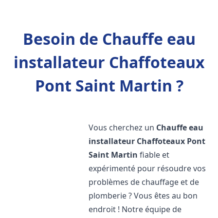
Besoin de Chauffe eau
installateur Chaffoteaux
Pont Saint Martin ?
Vous cherchez un
Chauffe eau
installateur Chaffoteaux
Pont
Saint Martin
fiable et
expérimenté pour résoudre vos
problèmes de chauffage et de
plomberie ? Vous êtes au bon
endroit ! Notre équipe de