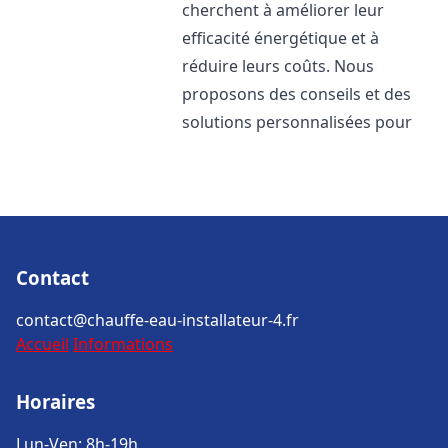
cherchent à améliorer leur
efficacité énergétique et à
réduire leurs coûts. Nous
proposons des conseils et des
solutions personnalisées pour
Contact
contact@chauffe-eau-installateur-4.fr
Accueil
Informations
Horaires
Lun-Ven: 8h-19h