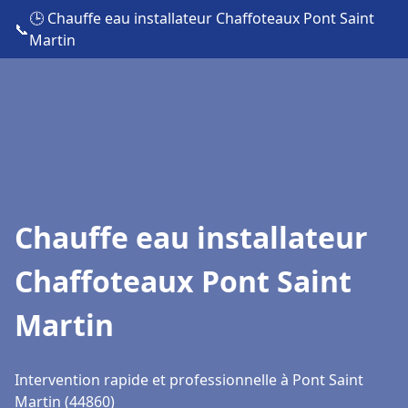
🕒 Chauffe eau installateur Chaffoteaux Pont Saint
📞
Martin
Chauffe eau installateur
Chaffoteaux Pont Saint
Martin
Intervention rapide et professionnelle à Pont Saint
Martin (44860)