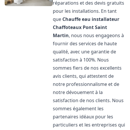
réparations et des devis gratuits
pour les installations. En tant
que
Chauffe eau installateur
Chaffoteaux
Pont Saint
Martin
, nous nous engageons à
fournir des services de haute
qualité, avec une garantie de
satisfaction à 100%. Nous
sommes fiers de nos excellents
avis clients, qui attestent de
notre professionnalisme et de
notre dévouement à la
satisfaction de nos clients. Nous
sommes également les
partenaires idéaux pour les
particuliers et les entreprises qui