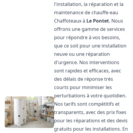
l'installation, la réparation et la
maintenance de chauffe-eau
Chaffoteaux à
Le Pontet
. Nous
offrons une gamme de services
pour répondre à vos besoins,
que ce soit pour une installation
neuve ou une réparation
d'urgence. Nos interventions
sont rapides et efficaces, avec
des délais de réponse très
courts pour minimiser les
perturbations à votre quotidien.
Nos tarifs sont compétitifs et
transparents, avec des prix fixes
pour les réparations et des devis
gratuits pour les installations. En