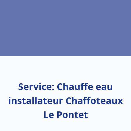
Service: Chauffe eau
installateur Chaffoteaux
Le Pontet