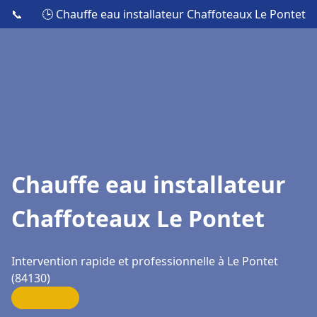
📞
🕒 Chauffe eau installateur Chaffoteaux Le Pontet
Chauffe eau installateur
Chaffoteaux Le Pontet
Intervention rapide et professionnelle à Le Pontet
(84130)