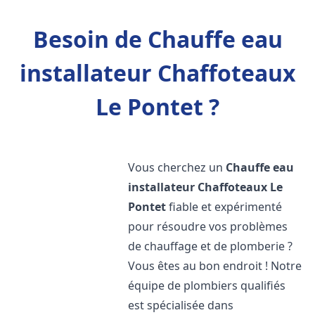
Besoin de Chauffe eau
installateur Chaffoteaux
Le Pontet ?
Vous cherchez un
Chauffe eau
installateur Chaffoteaux
Le
Pontet
fiable et expérimenté
pour résoudre vos problèmes
de chauffage et de plomberie ?
Vous êtes au bon endroit ! Notre
équipe de plombiers qualifiés
est spécialisée dans