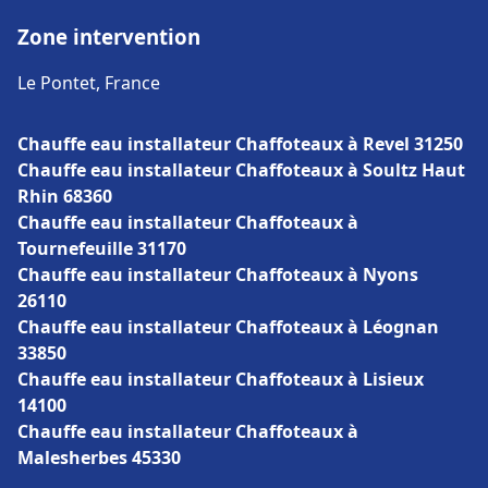
Zone intervention
Le Pontet, France
Chauffe eau installateur Chaffoteaux à Revel 31250
Chauffe eau installateur Chaffoteaux à Soultz Haut
Rhin 68360
Chauffe eau installateur Chaffoteaux à
Tournefeuille 31170
Chauffe eau installateur Chaffoteaux à Nyons
26110
Chauffe eau installateur Chaffoteaux à Léognan
33850
Chauffe eau installateur Chaffoteaux à Lisieux
14100
Chauffe eau installateur Chaffoteaux à
Malesherbes 45330