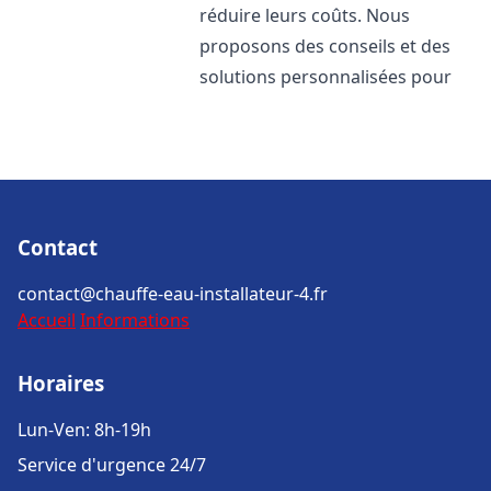
réduire leurs coûts. Nous
proposons des conseils et des
solutions personnalisées pour
Contact
contact@chauffe-eau-installateur-4.fr
Accueil
Informations
Horaires
Lun-Ven: 8h-19h
Service d'urgence 24/7