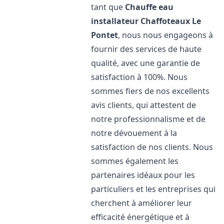
tant que
Chauffe eau
installateur Chaffoteaux
Le
Pontet
, nous nous engageons à
fournir des services de haute
qualité, avec une garantie de
satisfaction à 100%. Nous
sommes fiers de nos excellents
avis clients, qui attestent de
notre professionnalisme et de
notre dévouement à la
satisfaction de nos clients. Nous
sommes également les
partenaires idéaux pour les
particuliers et les entreprises qui
cherchent à améliorer leur
efficacité énergétique et à