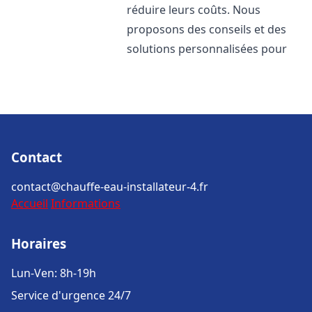
réduire leurs coûts. Nous
proposons des conseils et des
solutions personnalisées pour
Contact
contact@chauffe-eau-installateur-4.fr
Accueil
Informations
Horaires
Lun-Ven: 8h-19h
Service d'urgence 24/7