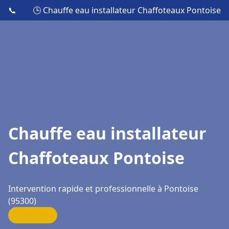
📞
🕒 Chauffe eau installateur Chaffoteaux Pontoise
Chauffe eau installateur
Chaffoteaux Pontoise
Intervention rapide et professionnelle à Pontoise
(95300)