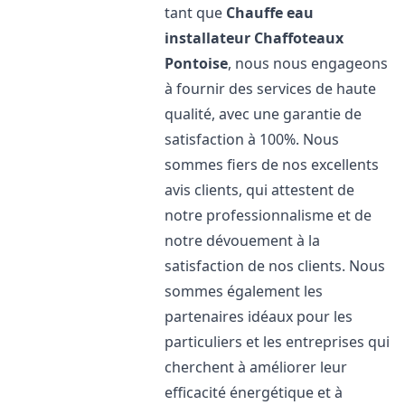
tant que
Chauffe eau
installateur Chaffoteaux
Pontoise
, nous nous engageons
à fournir des services de haute
qualité, avec une garantie de
satisfaction à 100%. Nous
sommes fiers de nos excellents
avis clients, qui attestent de
notre professionnalisme et de
notre dévouement à la
satisfaction de nos clients. Nous
sommes également les
partenaires idéaux pour les
particuliers et les entreprises qui
cherchent à améliorer leur
efficacité énergétique et à