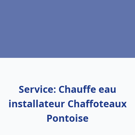
Service: Chauffe eau
installateur Chaffoteaux
Pontoise