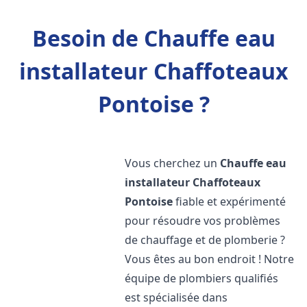
Besoin de Chauffe eau
installateur Chaffoteaux
Pontoise ?
Vous cherchez un
Chauffe eau
installateur Chaffoteaux
Pontoise
fiable et expérimenté
pour résoudre vos problèmes
de chauffage et de plomberie ?
Vous êtes au bon endroit ! Notre
équipe de plombiers qualifiés
est spécialisée dans