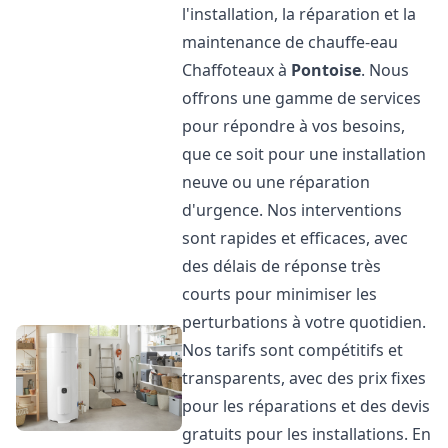
l'installation, la réparation et la
maintenance de chauffe-eau
Chaffoteaux à
Pontoise
. Nous
offrons une gamme de services
pour répondre à vos besoins,
que ce soit pour une installation
neuve ou une réparation
d'urgence. Nos interventions
sont rapides et efficaces, avec
des délais de réponse très
courts pour minimiser les
perturbations à votre quotidien.
Nos tarifs sont compétitifs et
transparents, avec des prix fixes
pour les réparations et des devis
gratuits pour les installations. En