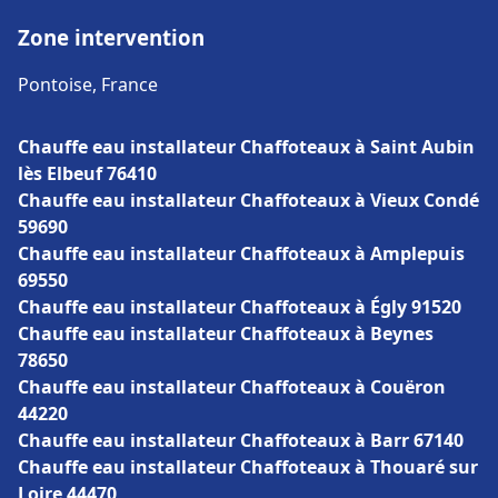
Zone intervention
Pontoise, France
Chauffe eau installateur Chaffoteaux à Saint Aubin
lès Elbeuf 76410
Chauffe eau installateur Chaffoteaux à Vieux Condé
59690
Chauffe eau installateur Chaffoteaux à Amplepuis
69550
Chauffe eau installateur Chaffoteaux à Égly 91520
Chauffe eau installateur Chaffoteaux à Beynes
78650
Chauffe eau installateur Chaffoteaux à Couëron
44220
Chauffe eau installateur Chaffoteaux à Barr 67140
Chauffe eau installateur Chaffoteaux à Thouaré sur
Loire 44470