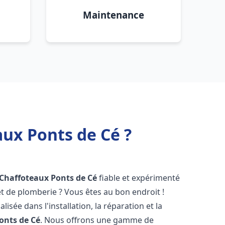
Maintenance
aux Ponts de Cé ?
 Chaffoteaux
Ponts de Cé
fiable et expérimenté
 de plomberie ? Vous êtes au bon endroit !
isée dans l'installation, la réparation et la
onts de Cé
. Nous offrons une gamme de