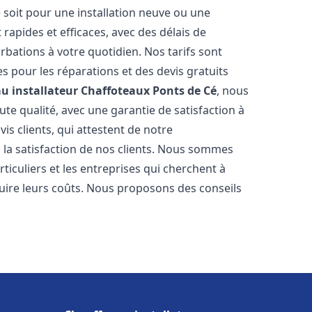
 soit pour une installation neuve ou une
rapides et efficaces, avec des délais de
rbations à votre quotidien. Nos tarifs sont
es pour les réparations et des devis gratuits
u installateur Chaffoteaux
Ponts de Cé
, nous
te qualité, avec une garantie de satisfaction à
s clients, qui attestent de notre
la satisfaction de nos clients. Nous sommes
ticuliers et les entreprises qui cherchent à
duire leurs coûts. Nous proposons des conseils