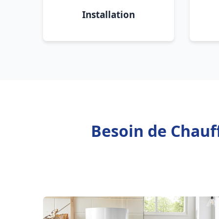
Installation
Besoin de Chauff