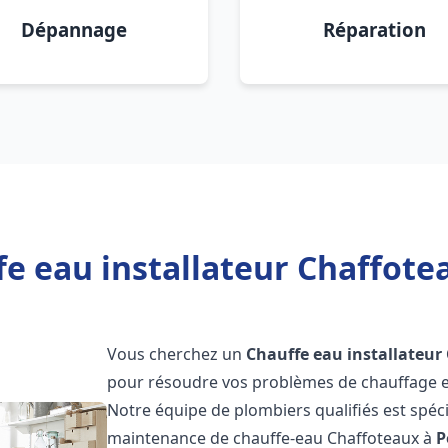
Dépannage
Réparation
e eau installateur Chaffote
Vous cherchez un
Chauffe eau installateur
pour résoudre vos problèmes de chauffage et
Notre équipe de plombiers qualifiés est spécial
maintenance de chauffe-eau Chaffoteaux à
P