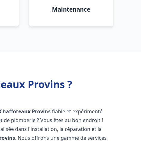
Maintenance
teaux Provins ?
 Chaffoteaux
Provins
fiable et expérimenté
 de plomberie ? Vous êtes au bon endroit !
isée dans l'installation, la réparation et la
rovins
. Nous offrons une gamme de services