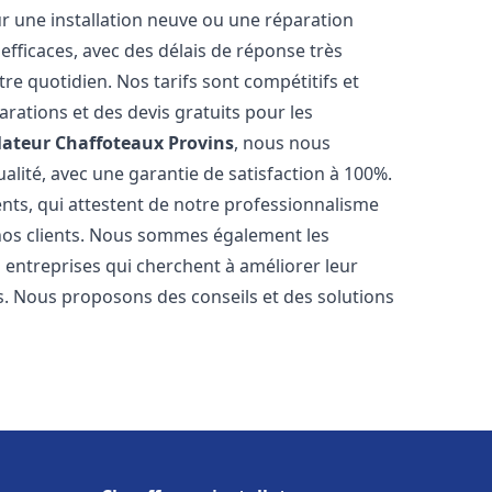
r une installation neuve ou une réparation
efficaces, avec des délais de réponse très
re quotidien. Nos tarifs sont compétitifs et
arations et des devis gratuits pour les
lateur Chaffoteaux
Provins
, nous nous
alité, avec une garantie de satisfaction à 100%.
ents, qui attestent de notre professionnalisme
 nos clients. Nous sommes également les
es entreprises qui cherchent à améliorer leur
ts. Nous proposons des conseils et des solutions