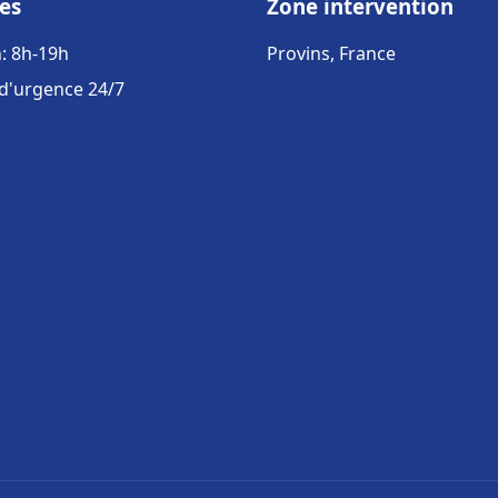
es
Zone intervention
: 8h-19h
Provins, France
 d'urgence 24/7