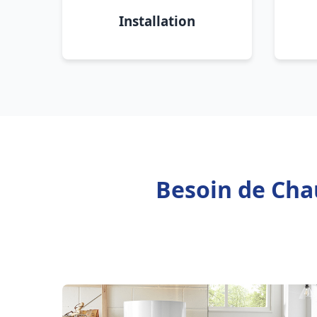
Installation
Besoin de Chau