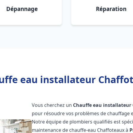
Dépannage
Réparation
ffe eau installateur Chaffo
Vous cherchez un
Chauffe eau installateur
pour résoudre vos problèmes de chauffage et
Notre équipe de plombiers qualifiés est spécial
maintenance de chauffe-eau Chaffoteaux à
P