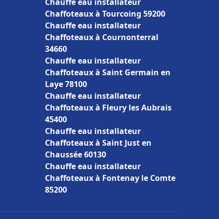
Chauffe eau installateur
Chaffoteaux à Tourcoing 59200
Chauffe eau installateur
Chaffoteaux à Cournonterral
34660
Chauffe eau installateur
Chaffoteaux à Saint Germain en
Laye 78100
Chauffe eau installateur
Chaffoteaux à Fleury les Aubrais
45400
Chauffe eau installateur
Chaffoteaux à Saint Just en
Chaussée 60130
Chauffe eau installateur
Chaffoteaux à Fontenay le Comte
85200