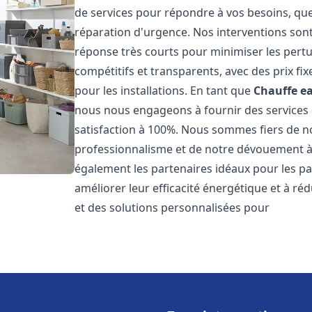
de services pour répondre à vos besoins, que
réparation d'urgence. Nos interventions sont 
réponse très courts pour minimiser les pertu
compétitifs et transparents, avec des prix fix
pour les installations. En tant que
Chauffe ea
nous nous engageons à fournir des services 
satisfaction à 100%. Nous sommes fiers de nos
professionnalisme et de notre dévouement à 
également les partenaires idéaux pour les par
améliorer leur efficacité énergétique et à ré
et des solutions personnalisées pour