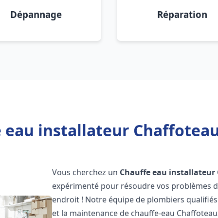
Dépannage
Réparation
 eau installateur Chaffoteau
Vous cherchez un
Chauffe eau installateur
expérimenté pour résoudre vos problèmes de
endroit ! Notre équipe de plombiers qualifiés e
et la maintenance de chauffe-eau Chaffotea