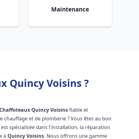
Maintenance
x Quincy Voisins ?
 Chaffoteaux
Quincy Voisins
fiable et
 chauffage et de plomberie ? Vous êtes au bon
st spécialisée dans l'installation, la réparation
ux à
Quincy Voisins
. Nous offrons une gamme