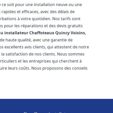
 ce soit pour une installation neuve ou une
rapides et efficaces, avec des délais de
rbations à votre quotidien. Nos tarifs sont
es pour les réparations et des devis gratuits
u installateur Chaffoteaux
Quincy Voisins
,
de haute qualité, avec une garantie de
 excellents avis clients, qui attestent de notre
la satisfaction de nos clients. Nous sommes
ticuliers et les entreprises qui cherchent à
duire leurs coûts. Nous proposons des conseils