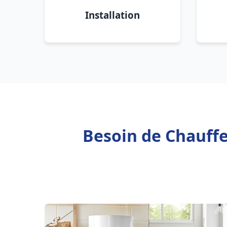
Installation
Besoin de Chauffe