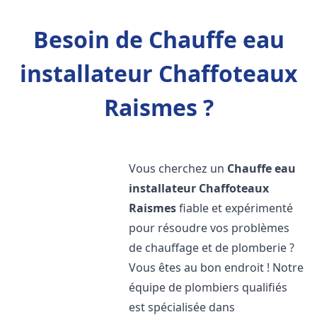
Besoin de Chauffe eau
installateur Chaffoteaux
Raismes ?
Vous cherchez un
Chauffe eau
installateur Chaffoteaux
Raismes
fiable et expérimenté
pour résoudre vos problèmes
de chauffage et de plomberie ?
Vous êtes au bon endroit ! Notre
équipe de plombiers qualifiés
est spécialisée dans