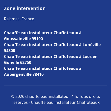
Zone intervention
Raismes, France
Chauffe eau installateur Chaffoteaux à
Goussainville 95190
Chauffe eau installateur Chaffoteaux à Lunéville
54300
Chauffe eau installateur Chaffoteaux à Loos en
Gohelle 62750
Chauffe eau installateur Chaffoteaux à
Aubergenville 78410
© 2026 chauffe-eau-installateur-4.fr. Tous droits
réservés - Chauffe eau installateur Chaffoteaux