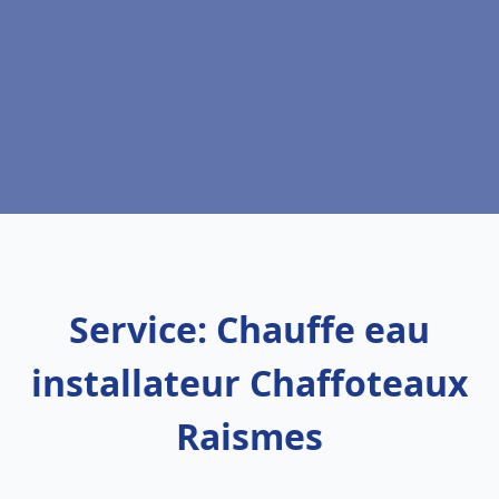
Service: Chauffe eau
installateur Chaffoteaux
Raismes