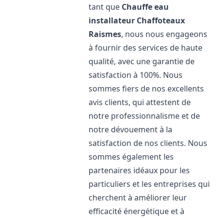
tant que
Chauffe eau
installateur Chaffoteaux
Raismes
, nous nous engageons
à fournir des services de haute
qualité, avec une garantie de
satisfaction à 100%. Nous
sommes fiers de nos excellents
avis clients, qui attestent de
notre professionnalisme et de
notre dévouement à la
satisfaction de nos clients. Nous
sommes également les
partenaires idéaux pour les
particuliers et les entreprises qui
cherchent à améliorer leur
efficacité énergétique et à