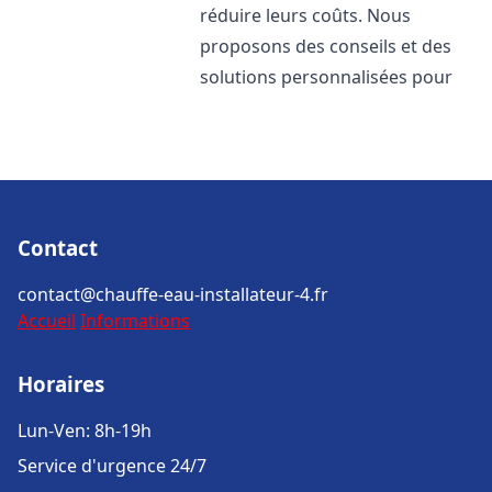
réduire leurs coûts. Nous
proposons des conseils et des
solutions personnalisées pour
Contact
contact@chauffe-eau-installateur-4.fr
Accueil
Informations
Horaires
Lun-Ven: 8h-19h
Service d'urgence 24/7