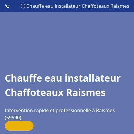
📞
🕒 Chauffe eau installateur Chaffoteaux Raismes
Chauffe eau installateur
Chaffoteaux Raismes
Intervention rapide et professionnelle à Raismes
(59590)