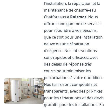
l'installation, la réparation et la
maintenance de chauffe-eau
Chaffoteaux à
Raismes
. Nous
offrons une gamme de services
pour répondre à vos besoins,
que ce soit pour une installation
neuve ou une réparation
d'urgence. Nos interventions
sont rapides et efficaces, avec
des délais de réponse très
courts pour minimiser les
perturbations à votre quotidien.
Nos tarifs sont compétitifs et
transparents, avec des prix fixes
pour les réparations et des devis
gratuits pour les installations. En